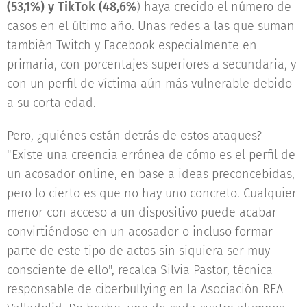
(53,1%) y TikTok (48,6%
) haya crecido el número de
casos en el último año. Unas redes a las que suman
también Twitch y Facebook especialmente en
primaria, con porcentajes superiores a secundaria, y
con un perfil de víctima aún más vulnerable debido
a su corta edad.
Pero, ¿quiénes están detrás de estos ataques?
"Existe una creencia errónea de cómo es el perfil de
un acosador online, en base a ideas preconcebidas,
pero lo cierto es que no hay uno concreto. Cualquier
menor con acceso a un dispositivo puede acabar
convirtiéndose en un acosador o incluso formar
parte de este tipo de actos sin siquiera ser muy
consciente de ello", recalca Silvia Pastor, técnica
responsable de ciberbullying en la Asociación REA