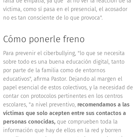
falta de empatía, ya que "al no ver la reacción de la
víctima, como sí pasa en el presencial, el acosador
no es tan consciente de lo que provoca".
Cómo ponerle freno
Para prevenir el ciberbullying, "lo que se necesita
sobre todo es una buena educación digital, tanto
por parte de la familia como de entornos
educativos", afirma Pastor. Dejando al margen el
papel esencial de estos colectivos, y la necesidad de
contar con protocolos pertinentes en los centros
escolares, "a nivel preventivo,
recomendamos a las
víctimas que solo acepten entre sus contactos a
personas conocidas,
que comprueben toda la
información que hay de ellos en la red y borren