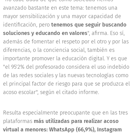
avanzado bastante en este tema: tenemos una
mayor sensibilización y una mayor capacidad de
identificación, pero
tenemos que seguir buscando
soluciones y educando en valores
", afirma. Eso sí,
además de fomentar el respeto por el otro y por las
diferencias, o la conciencia social, también es
importante promover la educación digital. Y es que
"el 95'2% del profesorado considera el uso indebido
de las redes sociales y las nuevas tecnologías como
el principal factor de riesgo para que se produzca el
acoso escolar", según el citado informe.
Resulta especialmente preocupante que en las tres
plataformas
más utilizadas para realizar acoso
virtual a menores: WhatsApp (66,9%), Instagram