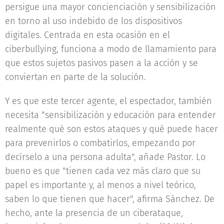
persigue una mayor concienciación y sensibilización
en torno al uso indebido de los dispositivos
digitales. Centrada en esta ocasión en el
ciberbullying, funciona a modo de llamamiento para
que estos sujetos pasivos pasen a la acción y se
conviertan en parte de la solución.
Y es que este tercer agente, el espectador, también
necesita "sensibilización y educación para entender
realmente qué son estos ataques y qué puede hacer
para prevenirlos o combatirlos, empezando por
decírselo a una persona adulta", añade Pastor. Lo
bueno es que "tienen cada vez más claro que su
papel es importante y, al menos a nivel teórico,
saben lo que tienen que hacer", afirma Sánchez. De
hecho, ante la presencia de un ciberataque,