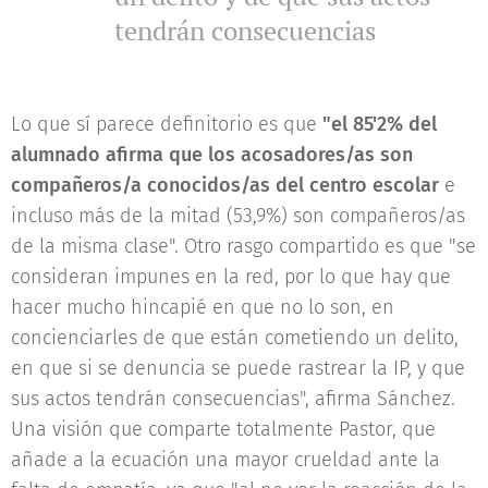
tendrán consecuencias
Lo que sí parece definitorio es que
"el 85'2% del
alumnado afirma que los acosadores/as son
compañeros/a conocidos/as del centro escolar
e
incluso más de la mitad (53,9%) son compañeros/as
de la misma clase". Otro rasgo compartido es que "se
consideran impunes en la red, por lo que hay que
hacer mucho hincapié en que no lo son, en
concienciarles de que están cometiendo un delito,
en que si se denuncia se puede rastrear la IP, y que
sus actos tendrán consecuencias", afirma Sánchez.
Una visión que comparte totalmente Pastor, que
añade a la ecuación una mayor crueldad ante la