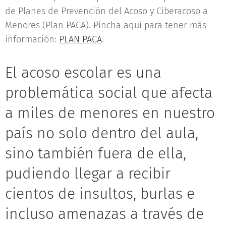
de Planes de Prevención del Acoso y Ciberacoso a
Menores (Plan PACA). Pincha aquí para tener más
información:
PLAN PACA
.
El acoso escolar es una
problemática social que afecta
a miles de menores en nuestro
país no solo dentro del aula,
sino también fuera de ella,
pudiendo llegar a recibir
cientos de insultos, burlas e
incluso amenazas a través de