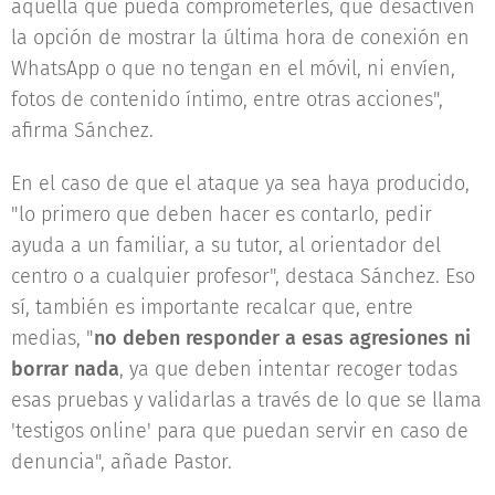
aquella que pueda comprometerles, que desactiven
la opción de mostrar la última hora de conexión en
WhatsApp o que no tengan en el móvil, ni envíen,
fotos de contenido íntimo, entre otras acciones",
afirma Sánchez.
En el caso de que el ataque ya sea haya producido,
"lo primero que deben hacer es contarlo, pedir
ayuda a un familiar, a su tutor, al orientador del
centro o a cualquier profesor", destaca Sánchez. Eso
sí, también es importante recalcar que, entre
medias, "
no deben responder a esas agresiones ni
borrar nada
, ya que deben intentar recoger todas
esas pruebas y validarlas a través de lo que se llama
'testigos online' para que puedan servir en caso de
denuncia", añade Pastor.