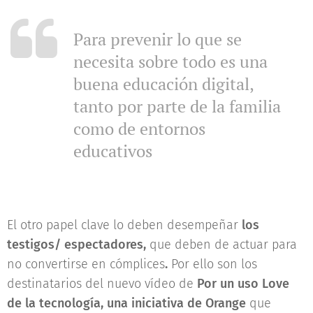
Para prevenir lo que se
necesita sobre todo es una
buena educación digital,
tanto por parte de la familia
como de entornos
educativos
El otro papel clave lo deben desempeñar
los
testigos/ espectadores,
que deben de actuar para
no convertirse en cómplices
.
Por ello son los
destinatarios del nuevo vídeo de
Por un uso Love
de la tecnología, una iniciativa de Orange
que