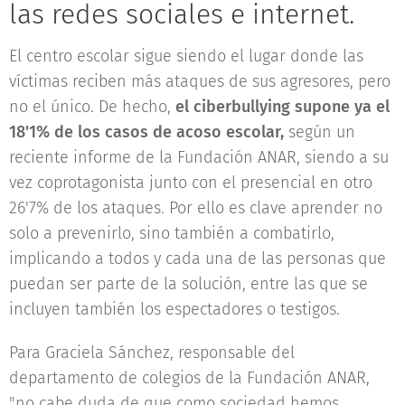
las redes sociales e internet.
El centro escolar sigue siendo el lugar donde las
víctimas reciben más ataques de sus agresores, pero
no el único. De hecho,
el ciberbullying supone ya el
18'1% de los casos de acoso escolar,
según un
reciente informe de la Fundación ANAR, siendo a su
vez coprotagonista junto con el presencial en otro
26'7% de los ataques. Por ello es clave aprender no
solo a prevenirlo, sino también a combatirlo,
implicando a todos y cada una de las personas que
puedan ser parte de la solución, entre las que se
incluyen también los espectadores o testigos.
Para Graciela Sánchez, responsable del
departamento de colegios de la Fundación ANAR,
"no cabe duda de que como sociedad hemos