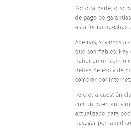
Por otra parte, otro 
de pago
de garantías
esta forma nuestras 
Además, si vamos a c
que son fiables. Hay
haber en un centro c
detrás de eso y de q
comprar por Internet
Pero otra cuestión cl
con un buen antiviru
actualizado para pod
navegar por la red co