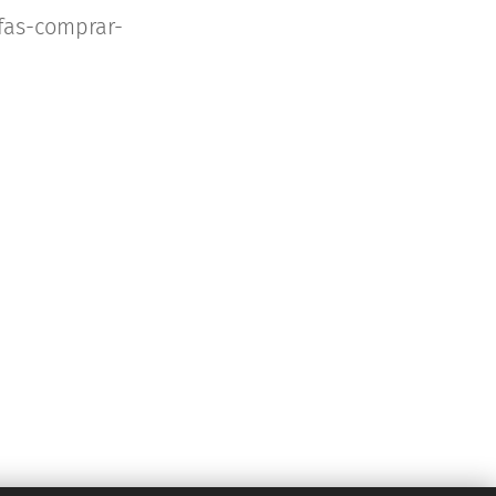
fas-comprar-