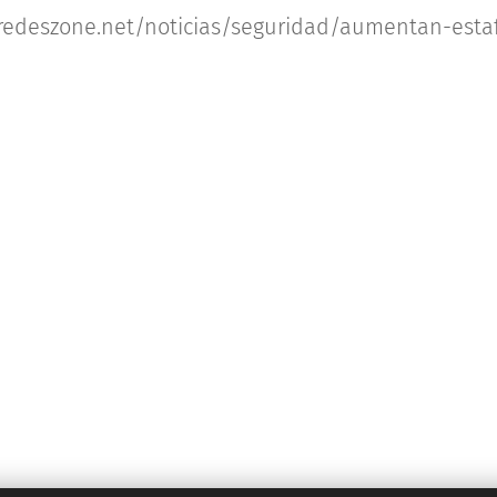
.redeszone.net/noticias/seguridad/aumentan-esta