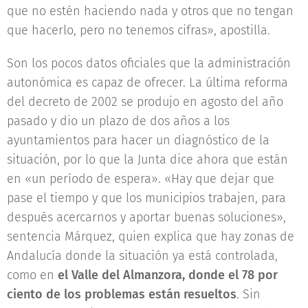
que no estén haciendo nada y otros que no tengan
que hacerlo, pero no tenemos cifras», apostilla.
Son los pocos datos oficiales que la administración
autonómica es capaz de ofrecer. La última reforma
del decreto de 2002 se produjo en agosto del año
pasado y dio un plazo de dos años a los
ayuntamientos para hacer un diagnóstico de la
situación, por lo que la Junta dice ahora que están
en «un período de espera». «Hay que dejar que
pase el tiempo y que los municipios trabajen, para
después acercarnos y aportar buenas soluciones»,
sentencia Márquez, quien explica que hay zonas de
Andalucía donde la situación ya está controlada,
como en
el Valle del Almanzora, donde el 78 por
ciento de los problemas están resueltos
. Sin