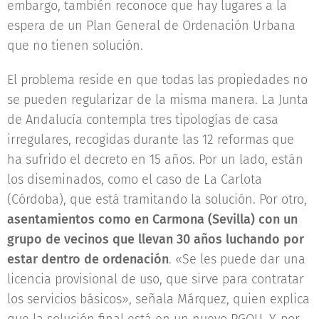
embargo, también reconoce que hay lugares a la
espera de un Plan General de Ordenación Urbana
que no tienen solución.
El problema reside en que todas las propiedades no
se pueden regularizar de la misma manera. La Junta
de Andalucía contempla tres tipologías de casa
irregulares, recogidas durante las 12 reformas que
ha sufrido el decreto en 15 años. Por un lado, están
los diseminados, como el caso de La Carlota
(Córdoba), que está tramitando la solución. Por otro,
asentamientos como en Carmona (Sevilla) con un
grupo de vecinos que llevan 30 años luchando por
estar dentro de ordenación
. «Se les puede dar una
licencia provisional de uso, que sirve para contratar
los servicios básicos», señala Márquez, quien explica