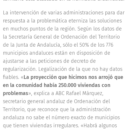
La intervención de varias administraciones para dar
respuesta a la problemática eterniza las soluciones
en muchos puntos de la región. Según los datos de
la Secretaría General de Ordenación del Territorio
de la Junta de Andalucía, sólo el 50% de los 776
municipios andaluces están en disposición de
ajustarse a las peticiones de decreto de
regularización. Legalización de la que no hay datos
fiables. «
La proyección que hicimos nos arrojó que
en la comunidad había 250.000 viviendas con
problemas
», explica a ABC Rafael Márquez,
secretario general andaluz de Ordenación del
Territorio, que reconoce que la administración
andaluza no sabe el número exacto de municipios
que tienen viviendas irregulares. «Habrá algunos