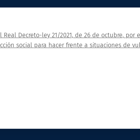
el Real Decreto-ley 21/2021, de 26 de octubre, por 
ción social para hacer frente a situaciones de vul