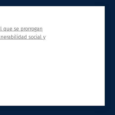
el que se prorrogan
nerabilidad social y