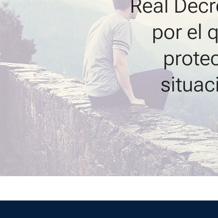
Real Decr
por el 
protec
situac