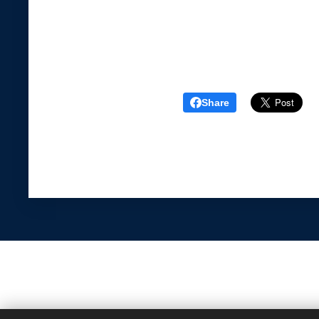
Share