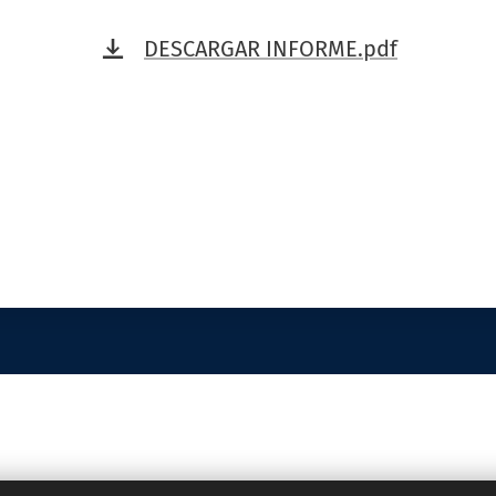
DESCARGAR INFORME.pdf