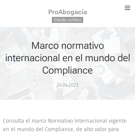
ProAbogacía
Estudio Jurídico
Marco normativo
internacional en el mundo del
Compliance
24.04.2023
Consulta el marco Normativo Internacional vigente
en el mundo del Compliance, de alto valor para