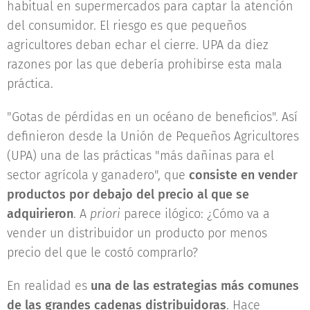
habitual en supermercados para captar la atención
del consumidor. El riesgo es que pequeños
agricultores deban echar el cierre. UPA da diez
razones por las que debería prohibirse esta mala
práctica.
"Gotas de pérdidas en un océano de beneficios". Así
definieron desde la Unión de Pequeños Agricultores
(UPA) una de las prácticas "más dañinas para el
sector agrícola y ganadero", que
consiste en vender
productos por debajo del precio al que se
adquirieron
. A
priori
parece ilógico: ¿Cómo va a
vender un distribuidor un producto por menos
precio del que le costó comprarlo?
En realidad es
una de las estrategias más comunes
de las grandes cadenas distribuidoras
. Hace