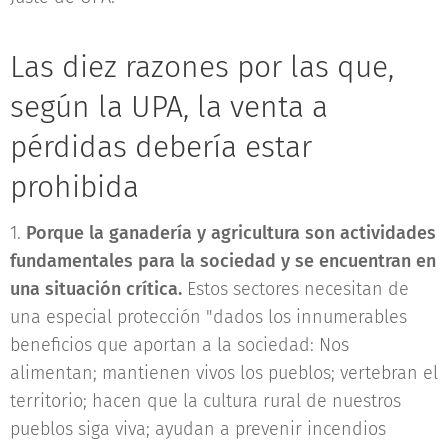
Las diez razones por las que,
según la UPA, la venta a
pérdidas debería estar
prohibida
1.
Porque la ganadería y agricultura son actividades
fundamentales para la sociedad y se encuentran en
una situación crítica.
Estos sectores necesitan de
una especial protección "dados los innumerables
beneficios que aportan a la sociedad: Nos
alimentan; mantienen vivos los pueblos; vertebran el
territorio; hacen que la cultura rural de nuestros
pueblos siga viva; ayudan a prevenir incendios