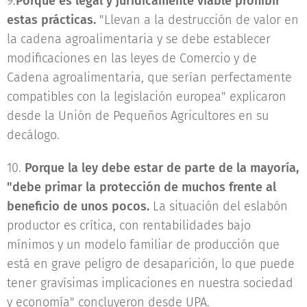
9.
Porque es legal y jurídicamente viable prohibir
estas prácticas.
"Llevan a la destrucción de valor en
la cadena agroalimentaria y se debe establecer
modificaciones en las leyes de Comercio y de
Cadena agroalimentaria, que serían perfectamente
compatibles con la legislación europea" explicaron
desde la Unión de Pequeños Agricultores en su
decálogo.
10.
Porque la ley debe estar de parte de la mayoría,
"debe primar la protección de muchos frente al
beneficio de unos pocos.
La situación del eslabón
productor es crítica, con rentabilidades bajo
mínimos y un modelo familiar de producción que
está en grave peligro de desaparición, lo que puede
tener gravísimas implicaciones en nuestra sociedad
y economía" concluyeron desde UPA.