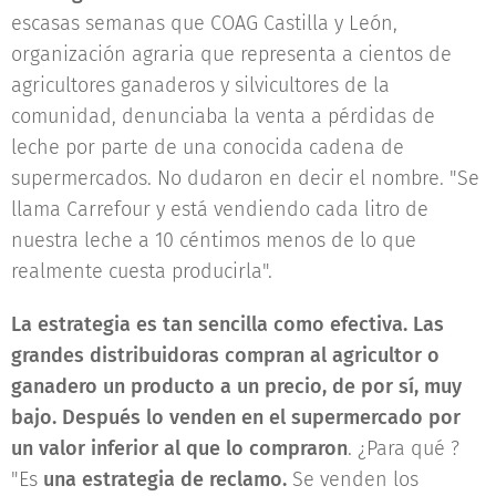
escasas semanas que COAG Castilla y León,
organización agraria que representa a cientos de
agricultores ganaderos y silvicultores de la
comunidad, denunciaba la venta a pérdidas de
leche por parte de una conocida cadena de
supermercados. No dudaron en decir el nombre. "Se
llama Carrefour y está vendiendo cada litro de
nuestra leche a 10 céntimos menos de lo que
realmente cuesta producirla".
La estrategia es tan sencilla como efectiva. Las
grandes distribuidoras compran al agricultor o
ganadero un producto a un precio, de por sí, muy
bajo. Después lo venden en el supermercado por
un valor inferior al que lo compraron
. ¿Para qué ?
"Es
una estrategia de reclamo.
Se venden los