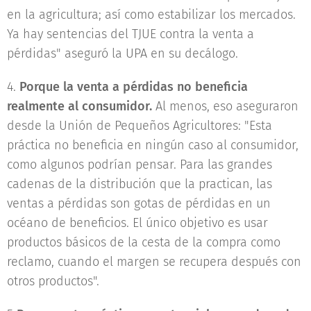
en la agricultura; así como estabilizar los mercados.
Ya hay sentencias del TJUE contra la venta a
pérdidas" aseguró la UPA en su decálogo.
4.
Porque la venta a pérdidas no beneficia
realmente al consumidor.
Al menos, eso aseguraron
desde la Unión de Pequeños Agricultores: "Esta
práctica no beneficia en ningún caso al consumidor,
como algunos podrían pensar. Para las grandes
cadenas de la distribución que la practican, las
ventas a pérdidas son gotas de pérdidas en un
océano de beneficios. El único objetivo es usar
productos básicos de la cesta de la compra como
reclamo, cuando el margen se recupera después con
otros productos".