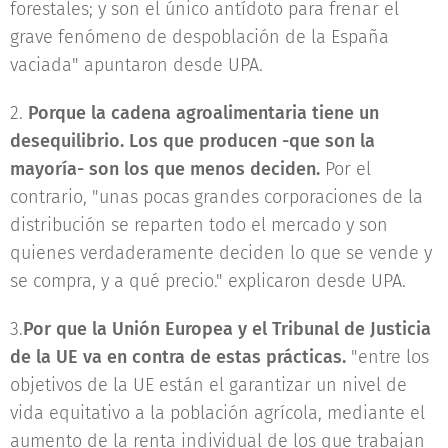
forestales; y son el único antídoto para frenar el
grave fenómeno de despoblación de la España
vaciada" apuntaron desde UPA.
2.
Porque la cadena agroalimentaria tiene un
desequilibrio. Los que producen -que son la
mayoría- son los que menos deciden.
Por el
contrario, "unas pocas grandes corporaciones de la
distribución se reparten todo el mercado y son
quienes verdaderamente deciden lo que se vende y
se compra, y a qué precio." explicaron desde UPA.
3.
Por que la Unión Europea y el Tribunal de Justicia
de la UE va en contra de estas prácticas.
"entre los
objetivos de la UE están el garantizar un nivel de
vida equitativo a la población agrícola, mediante el
aumento de la renta individual de los que trabajan