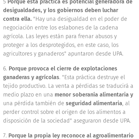
5
Porque esta práctica es potencial generadora de
desigualdades, y los gobiernos deben luchar
contra ella.
"Hay una desigualdad en el poder de
negociación entre los eslabones de la cadena
agrícola. Las leyes están para frenar abusos y
proteger a los desprotegidos, en este caso, los
agricultores y ganaderos" apuntaron desde UPA.
6.
Porque provoca el cierre de explotaciones
ganaderas y agrícolas
. "Esta práctica destruye el
tejido productivo. La venta a pérdidas se traducirá a
medio plazo en una
menor soberanía alimentaria y
una pérdida también de
seguridad alimentaria
, al
perder control sobre el origen de los alimentos a
disposición de la sociedad" aseguraron desde UPA.
7.
Porque la propia ley reconoce al agroalimentario