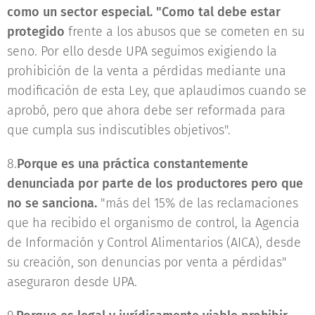
como un sector especial. "Como tal debe estar
protegido
frente a los abusos que se cometen en su
seno. Por ello desde UPA seguimos exigiendo la
prohibición de la venta a pérdidas mediante una
modificación de esta Ley, que aplaudimos cuando se
aprobó, pero que ahora debe ser reformada para
que cumpla sus indiscutibles objetivos".
8.
Porque es una práctica constantemente
denunciada por parte de los productores pero que
no se sanciona.
"más del 15% de las reclamaciones
que ha recibido el organismo de control, la Agencia
de Información y Control Alimentarios (AICA), desde
su creación, son denuncias por venta a pérdidas"
aseguraron desde UPA.