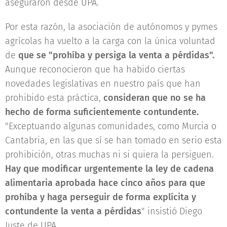
aseguraron desde UPA.
Por esta razón, la asociación de autónomos y pymes
agrícolas ha vuelto a la carga con la única voluntad
de
que se "prohíba y persiga la venta a pérdidas".
Aunque reconocieron que ha habido ciertas
novedades legislativas en nuestro país que han
prohibido esta práctica,
consideran que no se ha
hecho de forma suficientemente contundente.
"Exceptuando algunas comunidades, como Murcia o
Cantabria, en las que sí se han tomado en serio esta
prohibición, otras muchas ni si quiera la persiguen.
Hay que modificar urgentemente la ley de cadena
alimentaria aprobada hace cinco años para que
prohíba y haga perseguir de forma explícita y
contundente la venta a pérdidas
" insistió Diego
Juste de UPA.