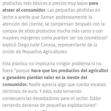
productos más básicos a precios muy bajos
para
atraer al consumidor.
Las pequeñas pérdidas en
leche o aceite que llaman poderosamente la
atención del cliente, se compensan después con la
compra de otros productos mucho más caros y con
mayores márgenes como pueden ser los cosméticos"
explicó Diego Juste Conesa, representante de la
Unión de Pequeños Agricultores.
Esta práctica no implicaría ningún problema si no
fuera "porque
hace que los productos del agricultor
o ganadero pierdan valor en la mente del
consumidor.
Nadie aprecia algo que cuesta escasos
céntimos de euro. Y ésto, está teniendo
consecuencias devastadoras para el sector. Están
cerrando decenas de pequeñas explotaciones"