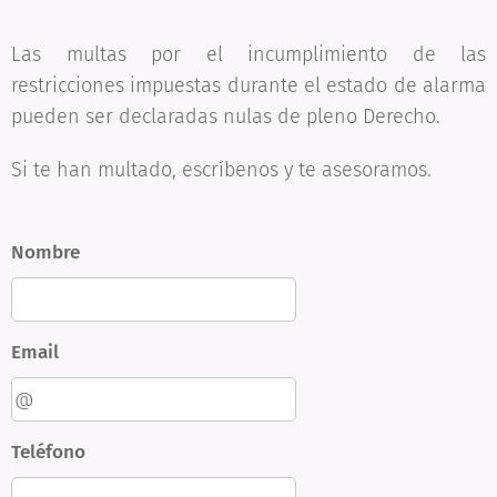
Las multas por el incumplimiento de las
restricciones impuestas durante el estado de alarma
pueden ser declaradas nulas de pleno Derecho.
Si te han multado, escríbenos y te asesoramos.
Nombre
Email
Teléfono