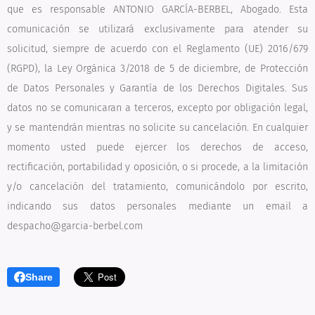
que es responsable ANTONIO GARCÍA-BERBEL, Abogado. Esta
comunicación se utilizará exclusivamente para atender su
solicitud, siempre de acuerdo con el Reglamento (UE) 2016/679
(RGPD), la Ley Orgánica 3/2018 de 5 de diciembre, de Protección
de Datos Personales y Garantía de los Derechos Digitales. Sus
datos no se comunicaran a terceros, excepto por obligación legal,
y se mantendrán mientras no solicite su cancelación. En cualquier
momento usted puede ejercer los derechos de acceso,
rectificación, portabilidad y oposición, o si procede, a la limitación
y/o cancelación del tratamiento, comunicándolo por escrito,
indicando sus datos personales mediante un email a
despacho@garcia-berbel.com
Share