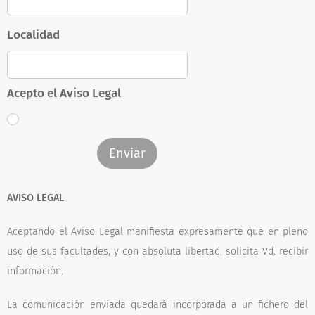
Localidad
Acepto el Aviso Legal
Enviar
AVISO LEGAL
Aceptando el Aviso Legal manifiesta expresamente que en pleno
uso de sus facultades, y con absoluta libertad, solicita Vd. recibir
información.
La comunicación enviada quedará incorporada a un fichero del