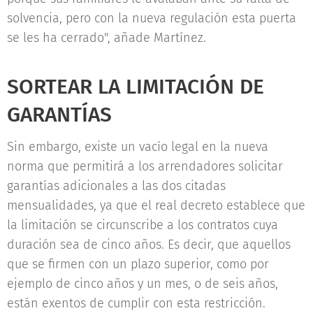
solvencia, pero con la nueva regulación esta puerta
se les ha cerrado", añade Martínez.
SORTEAR LA LIMITACIÓN DE
GARANTÍAS
Sin embargo, existe un vacío legal en la nueva
norma que permitirá a los arrendadores solicitar
garantías adicionales a las dos citadas
mensualidades, ya que el real decreto establece que
la limitación se circunscribe a los contratos cuya
duración sea de cinco años. Es decir, que aquellos
que se firmen con un plazo superior, como por
ejemplo de cinco años y un mes, o de seis años,
están exentos de cumplir con esta restricción.