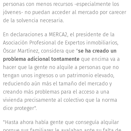
personas con menos recursos -especialmente los
jóvenes- no puedan acceder al mercado por carecer
de la solvencia necesaria.
En declaraciones a MERCA2, el presidente de la
Asociación Profesional de Expertos inmobiliarios,
Óscar Martínez, considera que "
se ha creado un
problema adicional tontamente
que encima va a
hacer que la gente no alquile a personas que no
tengan unos ingresos o un patrimonio elevado,
reduciendo aún más el tamaño del mercado y
creando más problemas para el acceso a una
vivienda precisamente al colectivo que la norma
dice proteger".
"Hasta ahora había gente que conseguía alquilar
porque sus familiares le avalaban ante su falta de