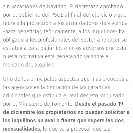
sin vacaciones de Navidad. El decretazo aprobado
por el Gobierno del PSOE al final del ejercicio y que
reduce la protección a los arrendadores de vivienda
-para beneficiar, teóricamente, a los inquilinos-­­ ha
obligado a los profesionales del sector a rehacer su
estrategia para paliar los efectos adversos que esta
nueva normativa está generando ya sobre el
mercado del alquiler.
Uno de los principales aspectos que más preocupa a
las agencias es la limitación de las garantías
adicionales que estipula el real decreto impulsado
por el Ministerio de Fomento.
Desde el pasado 19
de diciembre los propietarios no pueden solicitar a
los inquilinos un aval o fianza que supere las dos
mensualidades
, lo que va a provocar que las