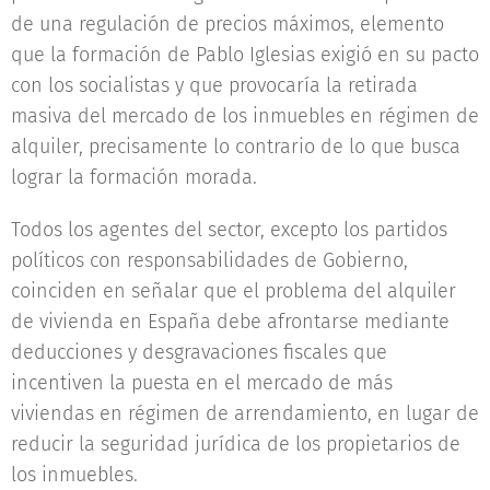
de una regulación de precios máximos, elemento
que la formación de Pablo Iglesias exigió en su pacto
con los socialistas y que provocaría la retirada
masiva del mercado de los inmuebles en régimen de
alquiler, precisamente lo contrario de lo que busca
lograr la formación morada.
Todos los agentes del sector, excepto los partidos
políticos con responsabilidades de Gobierno,
coinciden en señalar que el problema del alquiler
de vivienda en España debe afrontarse mediante
deducciones y desgravaciones fiscales que
incentiven la puesta en el mercado de más
viviendas en régimen de arrendamiento, en lugar de
reducir la seguridad jurídica de los propietarios de
los inmuebles.