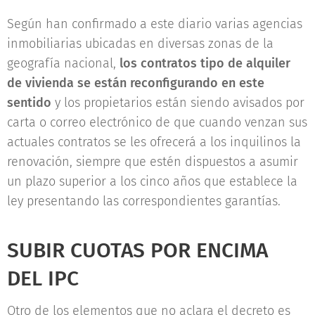
Según han confirmado a este diario varias agencias
inmobiliarias ubicadas en diversas zonas de la
geografía nacional,
los contratos tipo de alquiler
de vivienda se están reconfigurando en este
sentido
y los propietarios están siendo avisados por
carta o correo electrónico de que cuando venzan sus
actuales contratos se les ofrecerá a los inquilinos la
renovación, siempre que estén dispuestos a asumir
un plazo superior a los cinco años que establece la
ley presentando las correspondientes garantías.
SUBIR CUOTAS POR ENCIMA
DEL IPC
Otro de los elementos que no aclara el decreto es