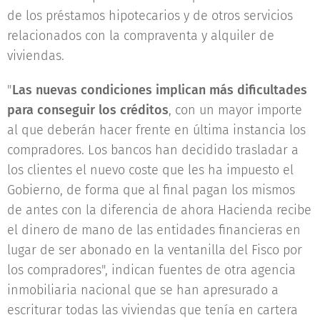
de los préstamos hipotecarios y de otros servicios
relacionados con la compraventa y alquiler de
viviendas.
"
Las nuevas condiciones implican más dificultades
para conseguir los créditos
, con un mayor importe
al que deberán hacer frente en última instancia los
compradores. Los bancos han decidido trasladar a
los clientes el nuevo coste que les ha impuesto el
Gobierno, de forma que al final pagan los mismos
de antes con la diferencia de ahora Hacienda recibe
el dinero de mano de las entidades financieras en
lugar de ser abonado en la ventanilla del Fisco por
los compradores", indican fuentes de otra agencia
inmobiliaria nacional que se han apresurado a
escriturar todas las viviendas que tenía en cartera