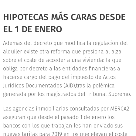
HIPOTECAS MÁS CARAS DESDE
EL 1 DE ENERO
Además del decreto que modifica la regulación del
alquiler existe otra reforma que presiona al alza
sobre el coste de acceder a una vivienda: la que
obliga por decreto a las entidades financieras a
hacerse cargo del pago del impuesto de Actos
Jurídicos Documentados (AJD),tras la polémica
generada por los magistrados del Tribunal Supremo.
Las agencias inmobiliarias consultadas por MERCA2
aseguran que desde el pasado 1 de enero los
bancos con los que trabajan les han enviado sus
nuevas tarifas para 2019 en los que elevan el coste