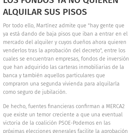
LOS FONDOS YA NO QUIEREN
ALQUILAR SUS PISOS
Por todo ello, Martínez admite que "hay gente que
ya está dando de baja pisos que iban a entrar en el
mercado del alquiler y cuyos dueños ahora quieren
venderlos tras la aprobación del decreto", entre los
cuales se encuentran empresas, fondos de inversión
que han adquirido las carteras inmobiliarias de la
banca y también aquellos particulares que
compraron una segunda vivienda para alquilarla
como seguro de jubilación.
De hecho, fuentes financieras confirman a MERCA2
que existe un temor creciente a que una eventual
victoria de la coalición PSOE-Podemos en las
próximas elecciones generales facilite la aprobación