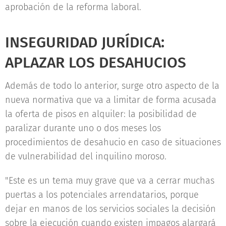
aprobación de la reforma laboral.
INSEGURIDAD JURÍDICA:
APLAZAR LOS DESAHUCIOS
Además de todo lo anterior, surge otro aspecto de la
nueva normativa que va a limitar de forma acusada
la oferta de pisos en alquiler: la posibilidad de
paralizar durante uno o dos meses los
procedimientos de desahucio en caso de situaciones
de vulnerabilidad del inquilino moroso.
"Este es un tema muy grave que va a cerrar muchas
puertas a los potenciales arrendatarios, porque
dejar en manos de los servicios sociales la decisión
sobre la ejecución cuando existen impagos alargará