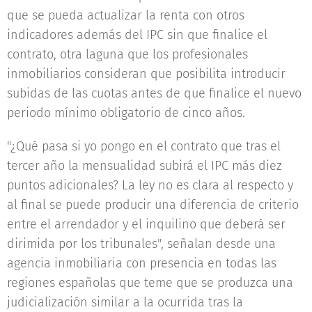
que se pueda actualizar la renta con otros
indicadores además del IPC sin que finalice el
contrato, otra laguna que los profesionales
inmobiliarios consideran que posibilita introducir
subidas de las cuotas antes de que finalice el nuevo
periodo mínimo obligatorio de cinco años.
"¿Qué pasa si yo pongo en el contrato que tras el
tercer año la mensualidad subirá el IPC más diez
puntos adicionales? La ley no es clara al respecto y
al final se puede producir una diferencia de criterio
entre el arrendador y el inquilino que deberá ser
dirimida por los tribunales", señalan desde una
agencia inmobiliaria con presencia en todas las
regiones españolas que teme que se produzca una
judicialización similar a la ocurrida tras la