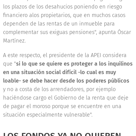
los plazos de los desahucios poniendo en riesgo
financiero alos propietarios, que en muchos casos
dependen de las rentas de un inmueble para
complementar sus exiguas pensiones", apunta Óscar
Martínez.
A este respecto, el presidente de la APEI considera
que "
si lo que se quiere es proteger a los inquilinos
en una situación social difícil -lo cual es muy
loable- se debe hacer desde los poderes públicos
y no a costa de los arrendadores, por ejemplo
haciéndose cargo el Gobierno de la renta que deje
de pagar el moroso porque se encuentre en una
situación especialmente vulnerable".