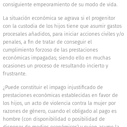
consiguiente empeoramiento de su modo de vida.
La situación económica se agrava si el progenitor
con la custodia de los hijos tiene que asumir gastos
procesales añadidos, para iniciar acciones civiles y/o
penales, a fin de tratar de conseguir el
cumplimiento forzoso de las prestaciones
económicas impagadas; siendo ello en muchas
ocasiones un proceso de resultando incierto y
frustrante.
¿Puede constituir el impago injustificado de
prestaciones económicas establecidas en favor de
los hijos, un acto de violencia contra la mujer por
razones de género, cuando el obligado al pago es
hombre (con disponibilidad o posibilidad de