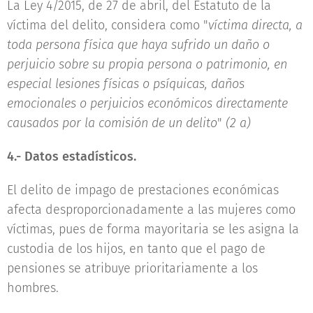
La Ley 4/2015, de 27 de abril, del Estatuto de la
víctima del delito, considera como "
víctima directa, a
toda persona física que haya sufrido un daño o
perjuicio sobre su propia persona o patrimonio, en
especial lesiones físicas o psíquicas, daños
emocionales o perjuicios económicos directamente
causados por la comisión de un delito
"
(2 a)
4.- Datos estadísticos.
El delito de impago de prestaciones económicas
afecta desproporcionadamente a las mujeres como
víctimas, pues de forma mayoritaria se les asigna la
custodia de los hijos, en tanto que el pago de
pensiones se atribuye prioritariamente a los
hombres.