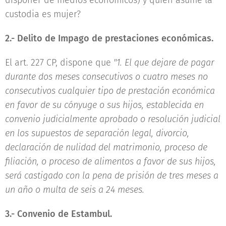
disponer de medios económicos) y quien asume la
custodia es mujer?
2.- Delito de Impago de prestaciones económicas.
El art. 227 CP, dispone que
"1. El que dejare de pagar
durante dos meses consecutivos o cuatro meses no
consecutivos cualquier tipo de prestación económica
en favor de su cónyuge o sus hijos, establecida en
convenio judicialmente aprobado o resolución judicial
en los supuestos de separación legal, divorcio,
declaración de nulidad del matrimonio, proceso de
filiación, o proceso de alimentos a favor de sus hijos,
será castigado con la pena de prisión de tres meses a
un año o multa de seis a 24 meses.
3.- Convenio de Estambul.