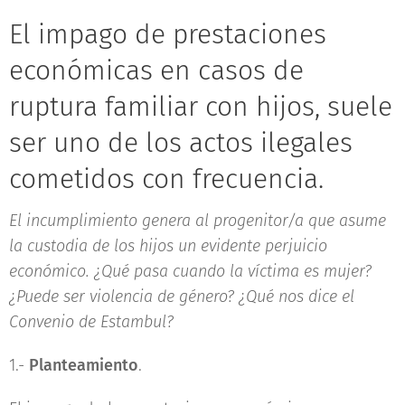
El impago de prestaciones
económicas en casos de
ruptura familiar con hijos, suele
ser uno de los actos ilegales
cometidos con frecuencia.
El incumplimiento genera al progenitor/a que asume
la custodia de los hijos un evidente perjuicio
económico. ¿Qué pasa cuando la víctima es mujer?
¿Puede ser violencia de género? ¿Qué nos dice el
Convenio de Estambul?
1.-
Planteamiento
.