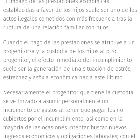
El impago de las prestaciones económicas
establecidas a favor de los hijos suele ser uno de los
actos ilegales cometidos con más frecuencia tras la
ruptura de una relación familiar con hijos.
Cuando el pago de las prestaciones se atribuye a un
progenitor/a y la custodia de los hijos al otro
progenitor, el efecto inmediato del incumplimiento
suele ser la generación de una situación de estrés,
estrechez y asfixia económica hacia este último.
Necesariamente el progenitor que tiene la custodia,
se ve forzado a asumir personalmente un
incremento de gastos al tener que pagar los no
cubiertos por el incumplimiento; así como en la
mayoría de las ocasiones intentar buscar nuevos
ingresos económicos y obligaciones laborales; con el