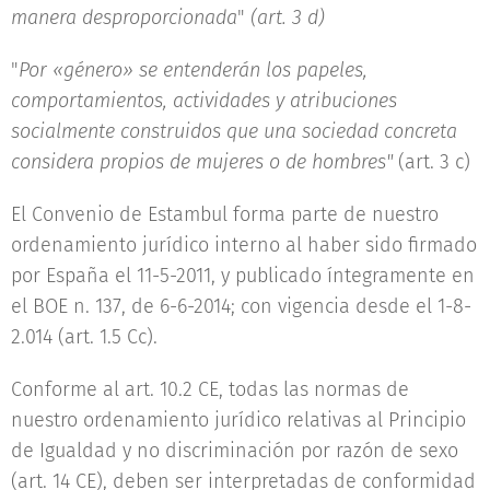
manera desproporcionada
"
(art. 3 d)
"
Por «género» se entenderán los papeles,
comportamientos, actividades y atribuciones
socialmente construidos que una sociedad concreta
considera propios de mujeres o de hombres"
(art. 3 c)
El Convenio de Estambul forma parte de nuestro
ordenamiento jurídico interno al haber sido firmado
por España el 11-5-2011, y publicado íntegramente en
el BOE n. 137, de 6-6-2014; con vigencia desde el 1-8-
2.014 (art. 1.5 Cc).
Conforme al art. 10.2 CE, todas las normas de
nuestro ordenamiento jurídico relativas al Principio
de Igualdad y no discriminación por razón de sexo
(art. 14 CE), deben ser interpretadas de conformidad