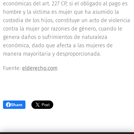
económicas del art. 227 CP, si el obligado al pago es
hombre y la víctima es mujer que ha asumido la
custodia de los hijos, constituye un acto de violencia
contra la mujer por razones de género, cuando le
genera daños o sufrimientos de naturaleza
económica, dado que afecta a las mujeres de
manera mayoritaria y desproporcionada.
Fuente:
elderecho.com
Share