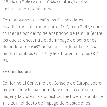
(28,3% en 2016) y en el 0´4% se otorgó a otras
instituciones o familiares.
Correlativamente, según los últimos datos
estadísticos publicados por el CGPJ para 2.017, sobre
condenas por delito de abandono de familia (entre
los que se encuentra el de impago de pensiones),
de un total de 6.492 personas condenadas, 5.924
fueron hombres (91´2 %) y 568 fueron mujeres (8´7
%).
5.- Conclusión:
Conforme al Convenio del Consejo de Europa sobre
prevención y lucha contra la violencia contra la
mujer y la violencia doméstica, hecho en Estambul el
11-5-2011, el delito de impago de prestaciones