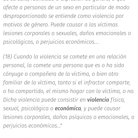
afecte a personas de un sexo en particular de modo
desproporcionado se entiende como violencia por
motivos de género. Puede causar a las víctimas
lesiones corporales o sexuales, daños emocionales o
psicológicos, o perjuicios económicos....
(18) Cuando la violencia se comete en una relación
personal, la comete una persona que es o ha sido
cónyuge o compañera de la víctima, o bien otro
familiar de la víctima, tanto si el infractor comparte,
o ha compartido, el mismo hogar con la víctima, o no.
Dicha violencia puede consistir en
violencia
física,
sexual, psicológica o
económica
, y puede causar
lesiones corporales, daños psíquicos o emocionales, o
perjuicios económicos..."