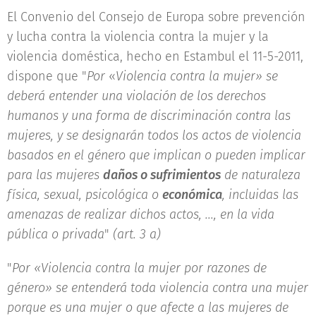
El Convenio del Consejo de Europa sobre prevención
y lucha contra la violencia contra la mujer y la
violencia doméstica, hecho en Estambul el 11-5-2011,
dispone que "
Por
«
Violencia contra la mujer» se
deberá entender una violación de los derechos
humanos y una forma de discriminación contra las
mujeres, y se designarán todos los actos de violencia
basados en el género que implican o pueden implicar
para las mujeres
daños o sufrimientos
de naturaleza
física, sexual, psicológica o
económica
, incluidas las
amenazas de realizar dichos actos, ..., en la vida
pública o privada
"
(art. 3 a)
"
Por «Violencia contra la mujer por razones de
género» se entenderá toda violencia contra una mujer
porque es una mujer o que afecte a las mujeres de