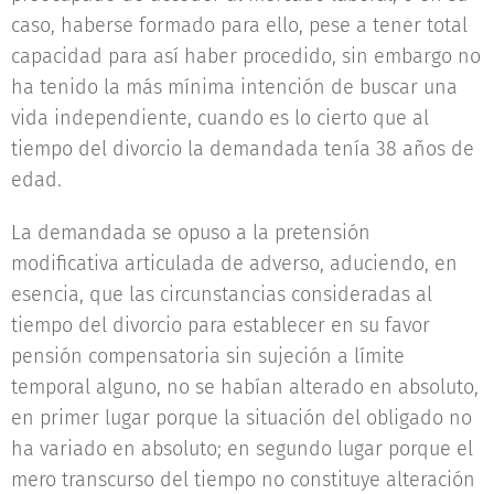
caso, haberse formado para ello, pese a tener total
capacidad para así haber procedido, sin embargo no
ha tenido la más mínima intención de buscar una
vida independiente, cuando es lo cierto que al
tiempo del divorcio la demandada tenía 38 años de
edad.
La demandada se opuso a la pretensión
modificativa articulada de adverso, aduciendo, en
esencia, que las circunstancias consideradas al
tiempo del divorcio para establecer en su favor
pensión compensatoria sin sujeción a límite
temporal alguno, no se habían alterado en absoluto,
en primer lugar porque la situación del obligado no
ha variado en absoluto; en segundo lugar porque el
mero transcurso del tiempo no constituye alteración