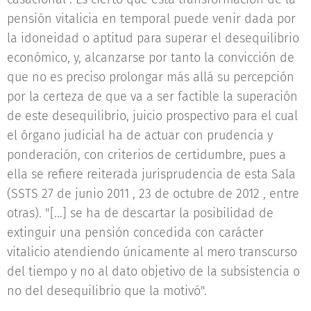
pensión vitalicia en temporal puede venir dada por
la idoneidad o aptitud para superar el desequilibrio
económico, y, alcanzarse por tanto la convicción de
que no es preciso prolongar más allá su percepción
por la certeza de que va a ser factible la superación
de este desequilibrio, juicio prospectivo para el cual
el órgano judicial ha de actuar con prudencia y
ponderación, con criterios de certidumbre, pues a
ella se refiere reiterada jurisprudencia de esta Sala
(SSTS 27 de junio 2011 , 23 de octubre de 2012 , entre
otras). "[...] se ha de descartar la posibilidad de
extinguir una pensión concedida con carácter
vitalicio atendiendo únicamente al mero transcurso
del tiempo y no al dato objetivo de la subsistencia o
no del desequilibrio que la motivó".