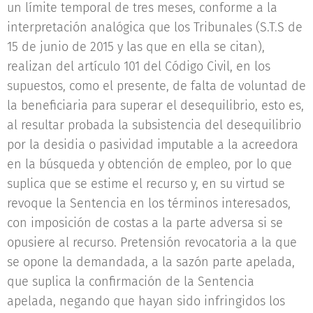
un límite temporal de tres meses, conforme a la
interpretación analógica que los Tribunales (S.T.S de
15 de junio de 2015 y las que en ella se citan),
realizan del artículo 101 del Código Civil, en los
supuestos, como el presente, de falta de voluntad de
la beneficiaria para superar el desequilibrio, esto es,
al resultar probada la subsistencia del desequilibrio
por la desidia o pasividad imputable a la acreedora
en la búsqueda y obtención de empleo, por lo que
suplica que se estime el recurso y, en su virtud se
revoque la Sentencia en los términos interesados,
con imposición de costas a la parte adversa si se
opusiere al recurso. Pretensión revocatoria a la que
se opone la demandada, a la sazón parte apelada,
que suplica la confirmación de la Sentencia
apelada, negando que hayan sido infringidos los