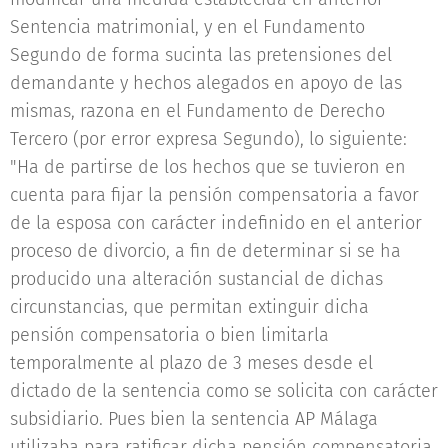
Sentencia matrimonial, y en el Fundamento
Segundo de forma sucinta las pretensiones del
demandante y hechos alegados en apoyo de las
mismas, razona en el Fundamento de Derecho
Tercero (por error expresa Segundo), lo siguiente:
"Ha de partirse de los hechos que se tuvieron en
cuenta para fijar la pensión compensatoria a favor
de la esposa con carácter indefinido en el anterior
proceso de divorcio, a fin de determinar si se ha
producido una alteración sustancial de dichas
circunstancias, que permitan extinguir dicha
pensión compensatoria o bien limitarla
temporalmente al plazo de 3 meses desde el
dictado de la sentencia como se solicita con carácter
subsidiario. Pues bien la sentencia AP Málaga
utilizaba para ratificar dicha pensión compensatoria