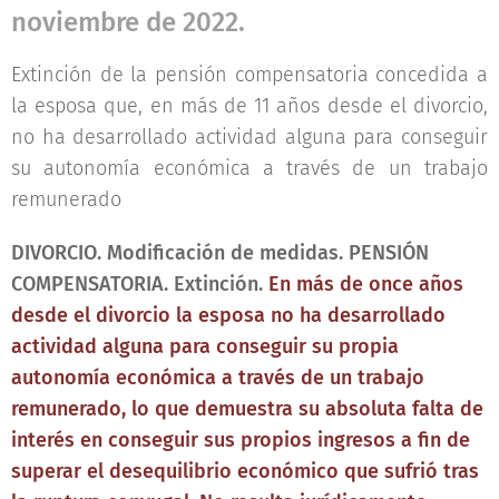
noviembre de 2022.
Extinción de la pensión compensatoria concedida a
la esposa que, en más de 11 años desde el divorcio,
no ha desarrollado actividad alguna para conseguir
su autonomía económica a través de un trabajo
remunerado
DIVORCIO. Modificación de medidas. PENSIÓN
COMPENSATORIA. Extinción.
En más de once años
desde el divorcio la esposa no ha desarrollado
actividad alguna para conseguir su propia
autonomía económica a través de un trabajo
remunerado, lo que demuestra su absoluta falta de
interés en conseguir sus propios ingresos a fin de
superar el desequilibrio económico que sufrió tras