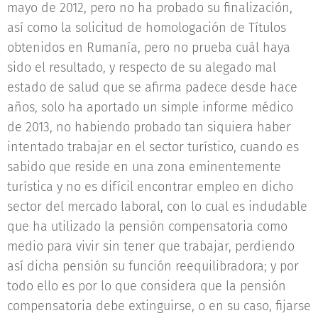
mayo de 2012, pero no ha probado su finalización,
así como la solicitud de homologación de Títulos
obtenidos en Rumanía, pero no prueba cuál haya
sido el resultado, y respecto de su alegado mal
estado de salud que se afirma padece desde hace
años, solo ha aportado un simple informe médico
de 2013, no habiendo probado tan siquiera haber
intentado trabajar en el sector turístico, cuando es
sabido que reside en una zona eminentemente
turística y no es difícil encontrar empleo en dicho
sector del mercado laboral, con lo cual es indudable
que ha utilizado la pensión compensatoria como
medio para vivir sin tener que trabajar, perdiendo
así dicha pensión su función reequilibradora; y por
todo ello es por lo que considera que la pensión
compensatoria debe extinguirse, o en su caso, fijarse