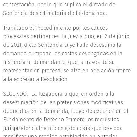
contestación, por lo que suplica el dictado de
Sentencia desestimatoria de la demanda.
Tramitado el Procedimiento por los cauces
procesales pertinentes, la Juez a quo, en 2 de junio
de 2021, dictó Sentencia cuyo Fallo desestima la
demanda e impone las costas devengadas en la
instancia al demandante, que, a través de su
representación procesal se alza en apelación frente
a la expresada Resolución.
SEGUNDO.- La Juzgadora a quo, en orden a la
desestimación de las pretensiones modificativas
deducidas en la demanda, luego de exponer en el
Fundamento de Derecho Primero los requisitos
jurisprudencialmente exigidos para que proceda
modificar una medida establecida en anterior