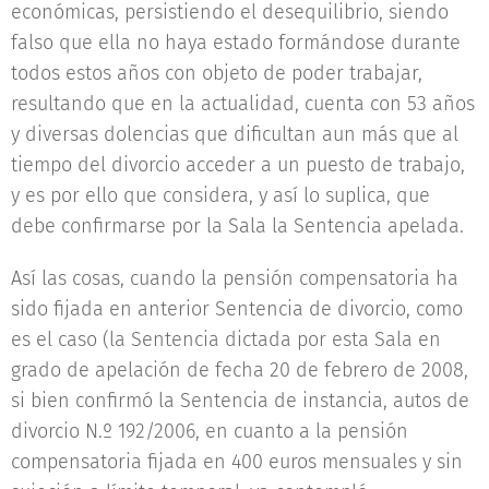
económicas, persistiendo el desequilibrio, siendo
falso que ella no haya estado formándose durante
todos estos años con objeto de poder trabajar,
resultando que en la actualidad, cuenta con 53 años
y diversas dolencias que dificultan aun más que al
tiempo del divorcio acceder a un puesto de trabajo,
y es por ello que considera, y así lo suplica, que
debe confirmarse por la Sala la Sentencia apelada.
Así las cosas, cuando la pensión compensatoria ha
sido fijada en anterior Sentencia de divorcio, como
es el caso (la Sentencia dictada por esta Sala en
grado de apelación de fecha 20 de febrero de 2008,
si bien confirmó la Sentencia de instancia, autos de
divorcio N.º 192/2006, en cuanto a la pensión
compensatoria fijada en 400 euros mensuales y sin