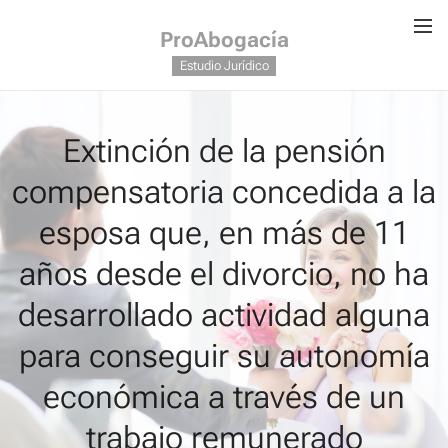
ProAbogacía
Estudio Jurídico
Extinción de la pensión
compensatoria concedida a la
esposa que, en más de 11
años desde el divorcio, no ha
desarrollado actividad alguna
para conseguir su autonomía
económica a través de un
trabajo remunerado