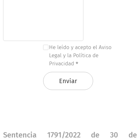
He leído y acepto el Aviso
Legal y la Política de
Privacidad
Enviar
Sentencia 1791/2022 de 30 de