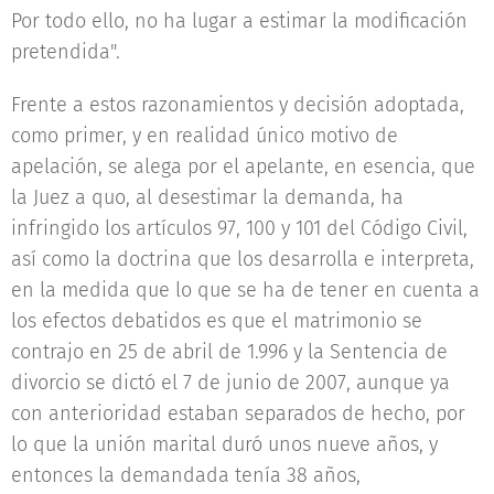
Por todo ello, no ha lugar a estimar la modificación
pretendida".
Frente a estos razonamientos y decisión adoptada,
como primer, y en realidad único motivo de
apelación, se alega por el apelante, en esencia, que
la Juez a quo, al desestimar la demanda, ha
infringido los artículos 97, 100 y 101 del Código Civil,
así como la doctrina que los desarrolla e interpreta,
en la medida que lo que se ha de tener en cuenta a
los efectos debatidos es que el matrimonio se
contrajo en 25 de abril de 1.996 y la Sentencia de
divorcio se dictó el 7 de junio de 2007, aunque ya
con anterioridad estaban separados de hecho, por
lo que la unión marital duró unos nueve años, y
entonces la demandada tenía 38 años,