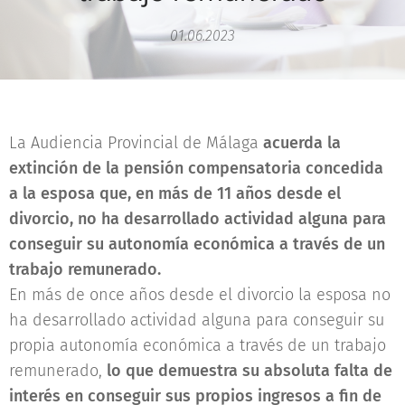
01.06.2023
La Audiencia Provincial de Málaga
acuerda la
extinción de la pensión compensatoria concedida
a la esposa que, en más de 11 años desde el
divorcio, no ha desarrollado actividad alguna para
conseguir su autonomía económica a través de un
trabajo remunerado.
En más de once años desde el divorcio la esposa no
ha desarrollado actividad alguna para conseguir su
propia autonomía económica a través de un trabajo
remunerado,
lo que demuestra su absoluta falta de
interés en conseguir sus propios ingresos a fin de