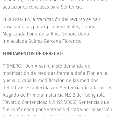
actuaciones conclusas para Sentencia.
TERCERO.- En la tramitación del recurso se han
observado las prescripciones legales, siendo
Magistrada Ponente la Ilma. Señora doña
Inmaculada Suárez-Bárcena Florencio.
FUNDAMENTOS DE DERECHO
PRIMERO.- Don Arsenio instó demanda de
modificación de medidas frente a doña Flor, en la
que suplicaba la modificación de las medidas
definitivas establecidas en Sentencia dictada por el
Juzgado de Primera Instancia N.º 2 de Fuengirola
(Divorcio Contencioso N.º 192/2006), Sentencia que
fue confirmada por Sentencia dictada por la sección