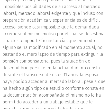
imposibles posibilidades de su acceso al mercado
laboral, mercado laboral exigente y que incluso con
preparación académica y experiencia es de difícil
acceso, siendo casi imposible que la demandada
accediera al mismo, motivo por el cual se desestima
carácter temporal. Circunstancias que en modo
alguno se ha modificado en el momento actual, no
bastando el mero lapso de tiempo para extinguir la
pensión compensatoria, pues la situación de
desequilibrio persiste en la actualidad, no consta
durante el transcurso de estos 11 años, la esposa
haya podido acceder al mercado laboral, pese a que
ha hecho algún tipo de estudio conforme consta en
la documentación acompañada el mismo no le ha
permitido acceder a un trabajo estable que le
permita afrontar sus necesidades básicas,