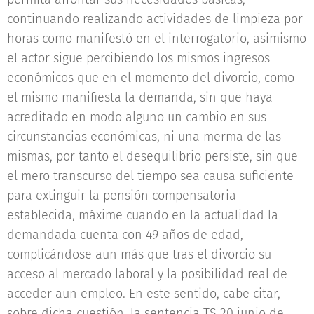
continuando realizando actividades de limpieza por
horas como manifestó en el interrogatorio, asimismo
el actor sigue percibiendo los mismos ingresos
económicos que en el momento del divorcio, como
el mismo manifiesta la demanda, sin que haya
acreditado en modo alguno un cambio en sus
circunstancias económicas, ni una merma de las
mismas, por tanto el desequilibrio persiste, sin que
el mero transcurso del tiempo sea causa suficiente
para extinguir la pensión compensatoria
establecida, máxime cuando en la actualidad la
demandada cuenta con 49 años de edad,
complicándose aun más que tras el divorcio su
acceso al mercado laboral y la posibilidad real de
acceder aun empleo. En este sentido, cabe citar,
sobre dicha cuestión, la sentencia TS 20 junio de