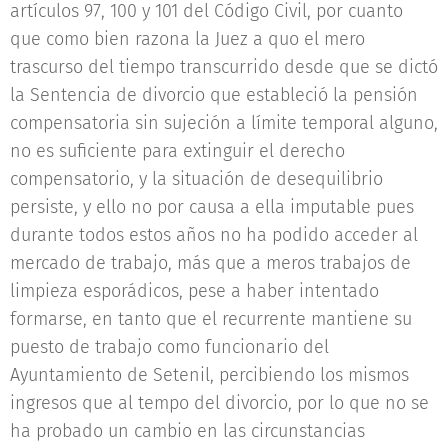
artículos 97, 100 y 101 del Código Civil, por cuanto
que como bien razona la Juez a quo el mero
trascurso del tiempo transcurrido desde que se dictó
la Sentencia de divorcio que estableció la pensión
compensatoria sin sujeción a límite temporal alguno,
no es suficiente para extinguir el derecho
compensatorio, y la situación de desequilibrio
persiste, y ello no por causa a ella imputable pues
durante todos estos años no ha podido acceder al
mercado de trabajo, más que a meros trabajos de
limpieza esporádicos, pese a haber intentado
formarse, en tanto que el recurrente mantiene su
puesto de trabajo como funcionario del
Ayuntamiento de Setenil, percibiendo los mismos
ingresos que al tempo del divorcio, por lo que no se
ha probado un cambio en las circunstancias