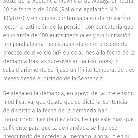
Sexta de la Audiencia Provincial de Málaga en fecha
20 de febrero de 2008 (Rollo de Apelación N.º
1068/07), y en concreto interesaba en dicho escrito
rector la extinción de la pensión compensatoria que
en cuantía de 400 euros mensuales y sin limitación
temporal alguna fue establecida en el precedente
proceso de divorcio (417 euros al mes a la fecha de la
demanda tras las sucesivas actualizaciones), o
subsidiariamente se fijase un límite temporal de tres
meses desde el dictado de la Sentencia.
Se alega en la demanda, en apoyo de tal pretensión
modificativa, que desde que se dictó la Sentencia
de divorcio a la fecha de la demanda han
transcurrido más de diez años, tiempo este más que
suficiente para que la demandada se hubiese
preocupado de acceder al mercado laboral, o en su