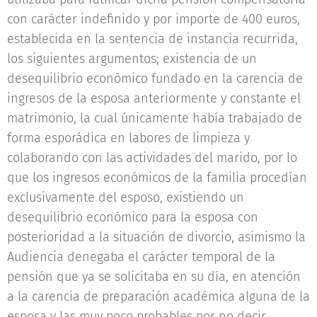
con carácter indefinido y por importe de 400 euros,
establecida en la sentencia de instancia recurrida,
los siguientes argumentos; existencia de un
desequilibrio económico fundado en la carencia de
ingresos de la esposa anteriormente y constante el
matrimonio, la cual únicamente había trabajado de
forma esporádica en labores de limpieza y
colaborando con las actividades del marido, por lo
que los ingresos económicos de la familia procedían
exclusivamente del esposo, existiendo un
desequilibrio económico para la esposa con
posterioridad a la situación de divorcio, asimismo la
Audiencia denegaba el carácter temporal de la
pensión que ya se solicitaba en su día, en atención
a la carencia de preparación académica alguna de la
esposa y las muy poco probables por no decir