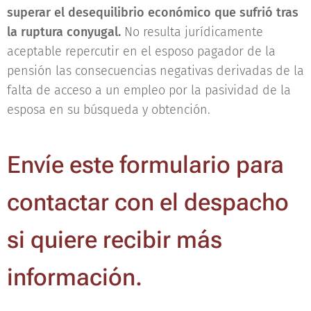
superar el desequilibrio económico
que sufrió tras
la ruptura conyugal.
No resulta jurídicamente
aceptable repercutir en el esposo pagador de la
pensión las consecuencias negativas derivadas de la
falta de acceso a un empleo por la pasividad de la
esposa en su búsqueda y obtención.
Envíe este formulario para
contactar con el despacho
si quiere recibir más
información.