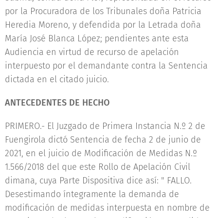
por la Procuradora de los Tribunales doña Patricia
Heredia Moreno, y defendida por la Letrada doña
María José Blanca López; pendientes ante esta
Audiencia en virtud de recurso de apelación
interpuesto por el demandante contra la Sentencia
dictada en el citado juicio.
ANTECEDENTES DE HECHO
PRIMERO.- El Juzgado de Primera Instancia N.º 2 de
Fuengirola dictó Sentencia de fecha 2 de junio de
2021, en el juicio de Modificación de Medidas N.º
1.566/2018 del que este Rollo de Apelación Civil
dimana, cuya Parte Dispositiva dice así: " FALLO.
Desestimando íntegramente la demanda de
modificación de medidas interpuesta en nombre de