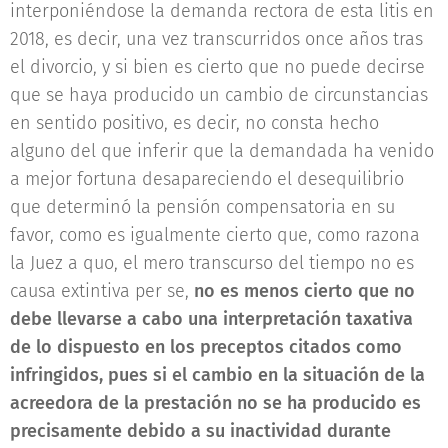
interponiéndose la demanda rectora de esta litis en
2018, es decir, una vez transcurridos once años tras
el divorcio, y si bien es cierto que no puede decirse
que se haya producido un cambio de circunstancias
en sentido positivo, es decir, no consta hecho
alguno del que inferir que la demandada ha venido
a mejor fortuna desapareciendo el desequilibrio
que determinó la pensión compensatoria en su
favor, como es igualmente cierto que, como razona
la Juez a quo, el mero transcurso del tiempo no es
causa extintiva per se,
no es menos cierto que no
debe llevarse a cabo una interpretación taxativa
de lo dispuesto en los preceptos citados como
infringidos, pues si el cambio en la situación de la
acreedora de la prestación no se ha producido es
precisamente debido a su inactividad durante