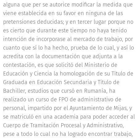
alguna que per se autorice modificar la medida que
viene establecida en su favor en ninguna de las
pretensiones deducidas; y en tercer lugar porque no
es cierto que durante este tiempo no haya tenido
intención de incorporase al mercado de trabajo, por
cuanto que sí lo ha hecho, prueba de lo cual, y así lo
acredita con la documentación que adjunta a la
contestación, es que solicitó del Ministerio de
Educación y Ciencia la homologación de su Título de
Graduada en Educación Secundaria y Título de
Bachiller, estudios que cursó en Rumanía, ha
realizado un curso de FPO de administrativo de
personal, impartido por el Ayuntamiento de Mijas, y
se matriculó en una academia para poder acceder al
Cuerpo de Tramitación Procesal y Administrativo,
pese a todo lo cual no ha logrado encontrar trabajo,