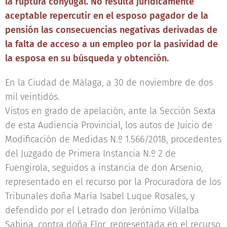
la ruptura conyugal. No resulta jurídicamente
aceptable repercutir en el esposo pagador de la
pensión las consecuencias negativas derivadas de
la falta de acceso a un empleo por la pasividad de
la esposa en su búsqueda y obtención.
En la Ciudad de Málaga, a 30 de noviembre de dos
mil veintidós.
Vistos en grado de apelación, ante la Sección Sexta
de esta Audiencia Provincial, los autos de Juicio de
Modificación de Medidas N.º 1.566/2018, procedentes
del Juzgado de Primera Instancia N.º 2 de
Fuengirola, seguidos a instancia de don Arsenio,
representado en el recurso por la Procuradora de los
Tribunales doña María Isabel Luque Rosales, y
defendido por el Letrado don Jerónimo Villalba
Sabina, contra doña Flor, representada en el recurso