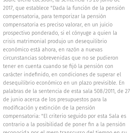
2017, que establece "Dada la función de la pensión
compensatoria, para temporizar la pensión
compensatoria es preciso valorar, en un juicio
prospectivo ponderado, si el cónyuge a quien la
crisis matrimonial produjo un desequilibrio
económico está ahora, en razón a nuevas
circunstancias sobrevenidas que no se pudieron
tener en cuenta cuando se fijó la pensión con
carácter indefinido, en condiciones de superar el
desequilibrio económico en un plazo previsible. En
palabras de la sentencia de esta sala 508/2011, de 27
de junio acerca de los presupuestos para la
modificación y extinción de la pensión
compensatoria: "El criterio seguido por esta Sala es
contrario a la posibilidad de poner fin a la pensión
reconocida por el mero transcurso del tiempo en su