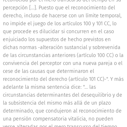
percepción [...]. Puesto que el reconocimiento del
derecho, incluso de hacerse con un límite temporal,
no impide el juego de los artículos 100 y 101 CC, lo
que procede es dilucidar si concurren en el caso
enjuiciado los supuestos de hecho previstos en
dichas normas -alteración sustancial y sobrevenida
de las circunstancias anteriores (artículo 100 CC) o la
convivencia del perceptor con una nueva pareja o el
cese de las causas que determinaron el
reconocimiento del derecho (artículo 101 CC)-". Y más
adelante la misma sentencia dice: "... las
circunstancias determinantes del desequilibrio y de
la subsistencia del mismo más allá de un plazo
determinado, que condujeron al reconocimiento de
una pensión compensatoria vitalicia, no pueden
verse alteradas por el mero transcurso del tiempo