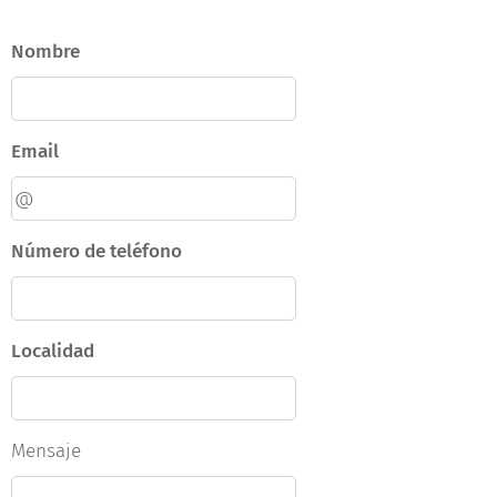
Nombre
Email
Número de teléfono
Localidad
Mensaje