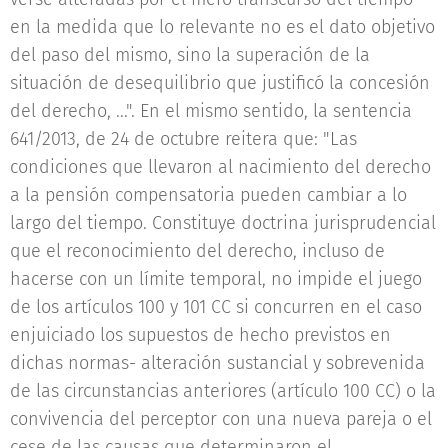
en la medida que lo relevante no es el dato objetivo
del paso del mismo, sino la superación de la
situación de desequilibrio que justificó la concesión
del derecho, ...". En el mismo sentido, la sentencia
641/2013, de 24 de octubre reitera que: "Las
condiciones que llevaron al nacimiento del derecho
a la pensión compensatoria pueden cambiar a lo
largo del tiempo. Constituye doctrina jurisprudencial
que el reconocimiento del derecho, incluso de
hacerse con un límite temporal, no impide el juego
de los artículos 100 y 101 CC si concurren en el caso
enjuiciado los supuestos de hecho previstos en
dichas normas- alteración sustancial y sobrevenida
de las circunstancias anteriores (artículo 100 CC) o la
convivencia del perceptor con una nueva pareja o el
cese de las causas que determinaron el