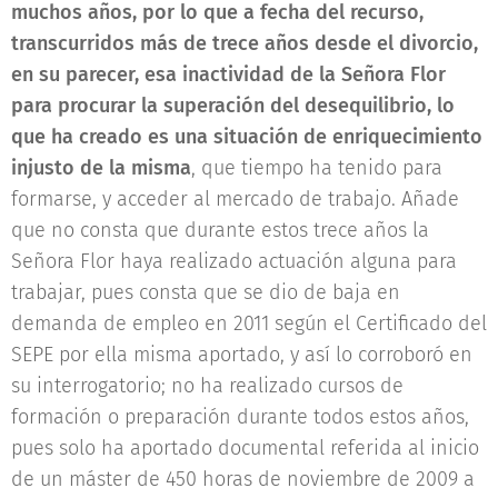
muchos años, por lo que a fecha del recurso,
transcurridos más de trece años desde el divorcio,
en su parecer, esa inactividad de la Señora Flor
para procurar la superación del desequilibrio, lo
que ha creado es una situación de enriquecimiento
injusto de la misma
, que tiempo ha tenido para
formarse, y acceder al mercado de trabajo. Añade
que no consta que durante estos trece años la
Señora Flor haya realizado actuación alguna para
trabajar, pues consta que se dio de baja en
demanda de empleo en 2011 según el Certificado del
SEPE por ella misma aportado, y así lo corroboró en
su interrogatorio; no ha realizado cursos de
formación o preparación durante todos estos años,
pues solo ha aportado documental referida al inicio
de un máster de 450 horas de noviembre de 2009 a