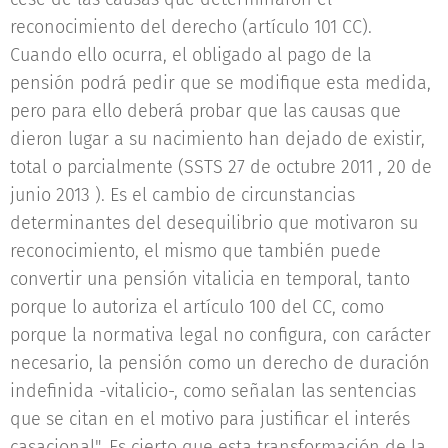
reconocimiento del derecho (artículo 101 CC).
Cuando ello ocurra, el obligado al pago de la
pensión podrá pedir que se modifique esta medida,
pero para ello deberá probar que las causas que
dieron lugar a su nacimiento han dejado de existir,
total o parcialmente (SSTS 27 de octubre 2011 , 20 de
junio 2013 ). Es el cambio de circunstancias
determinantes del desequilibrio que motivaron su
reconocimiento, el mismo que también puede
convertir una pensión vitalicia en temporal, tanto
porque lo autoriza el artículo 100 del CC, como
porque la normativa legal no configura, con carácter
necesario, la pensión como un derecho de duración
indefinida -vitalicio-, como señalan las sentencias
que se citan en el motivo para justificar el interés
casacional". Es cierto que esta transformación de la