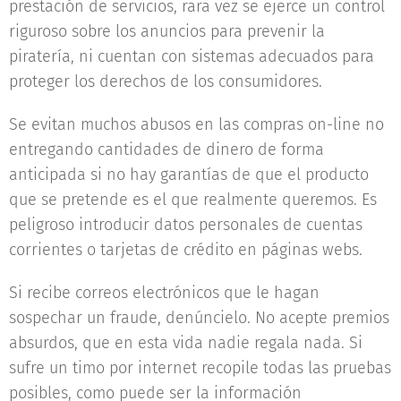
prestación de servicios, rara vez se ejerce un control
riguroso sobre los anuncios para prevenir la
piratería, ni cuentan con sistemas adecuados para
proteger los derechos de los consumidores.
Se evitan muchos abusos en las compras on-line no
entregando cantidades de dinero de forma
anticipada si no hay garantías de que el producto
que se pretende es el que realmente queremos. Es
peligroso introducir datos personales de cuentas
corrientes o tarjetas de crédito en páginas webs.
Si recibe correos electrónicos que le hagan
sospechar un fraude, denúncielo. No acepte premios
absurdos, que en esta vida nadie regala nada. Si
sufre un timo por internet recopile todas las pruebas
posibles, como puede ser la información