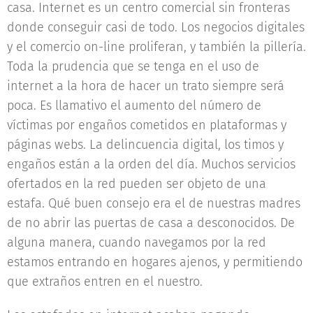
casa. Internet es un centro comercial sin fronteras
donde conseguir casi de todo. Los negocios digitales
y el comercio on-line proliferan, y también la pillería.
Toda la prudencia que se tenga en el uso de
internet a la hora de hacer un trato siempre será
poca. Es llamativo el aumento del número de
víctimas por engaños cometidos en plataformas y
páginas webs. La delincuencia digital, los timos y
engaños están a la orden del día. Muchos servicios
ofertados en la red pueden ser objeto de una
estafa. Qué buen consejo era el de nuestras madres
de no abrir las puertas de casa a desconocidos. De
alguna manera, cuando navegamos por la red
estamos entrando en hogares ajenos, y permitiendo
que extraños entren en el nuestro.