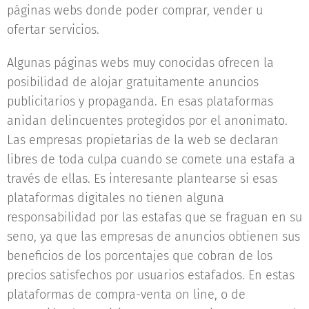
páginas webs donde poder comprar, vender u
ofertar servicios.
Algunas páginas webs muy conocidas ofrecen la
posibilidad de alojar gratuitamente anuncios
publicitarios y propaganda. En esas plataformas
anidan delincuentes protegidos por el anonimato.
Las empresas propietarias de la web se declaran
libres de toda culpa cuando se comete una estafa a
través de ellas. Es interesante plantearse si esas
plataformas digitales no tienen alguna
responsabilidad por las estafas que se fraguan en su
seno, ya que las empresas de anuncios obtienen sus
beneficios de los porcentajes que cobran de los
precios satisfechos por usuarios estafados. En estas
plataformas de compra-venta on line, o de