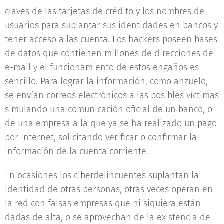
claves de las tarjetas de crédito y los nombres de
usuarios para suplantar sus identidades en bancos y
tener acceso a las cuenta. Los hackers poseen bases
de datos que contienen millones de direcciones de
e-mail y el funcionamiento de estos engaños es
sencillo. Para lograr la información, como anzuelo,
se envían correos electrónicos a las posibles víctimas
simulando una comunicación oficial de un banco, o
de una empresa a la que ya se ha realizado un pago
por Internet, solicitando verificar o confirmar la
información de la cuenta corriente.
En ocasiones los ciberdelincuentes suplantan la
identidad de otras personas, otras veces operan en
la red con falsas empresas que ni siquiera están
dadas de alta, o se aprovechan de la existencia de