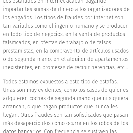
Los estafados en internet acaban pagando
importantes sumas de dinero a los organizadores de
los engaños. Los tipos de fraudes por internet son
tan variados como el ingenio humano y se producen
en todo tipo de negocios, en la venta de productos
falsificados, en ofertas de trabajo o de falsos
prestamistas, en la compraventa de artículos usados
o de segunda mano, en el alquiler de apartamentos
inexistentes, en promesas de recibir herencias, etc...
Todos estamos expuestos a este tipo de estafas.
Unas son muy evidentes, como los casos de quienes
adquieren coches de segunda mano que ni siquiera
arrancan, o que pagan productos que nunca les
llegan. Otros fraudes son tan sofisticados que pasan
más desapercibidos como ocurre en los robos de los
datos bancarios. Con frecuencia se sustraen las