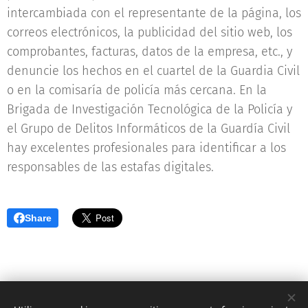
intercambiada con el representante de la página, los
correos electrónicos, la publicidad del sitio web, los
comprobantes, facturas, datos de la empresa, etc., y
denuncie los hechos en el cuartel de la Guardia Civil
o en la comisaría de policía más cercana. En la
Brigada de Investigación Tecnológica de la Policía y
el Grupo de Delitos Informáticos de la Guardía Civil
hay excelentes profesionales para identificar a los
responsables de las estafas digitales.
Share