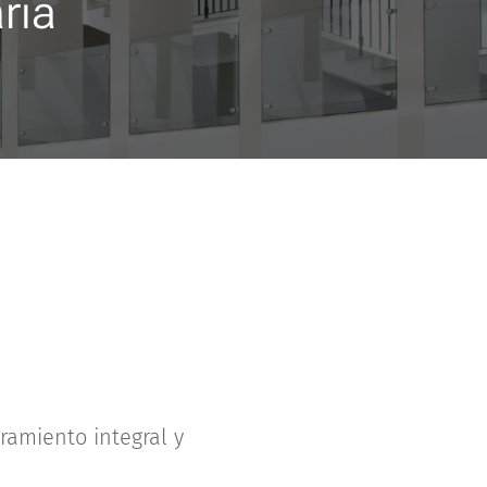
ria
ramiento integral y