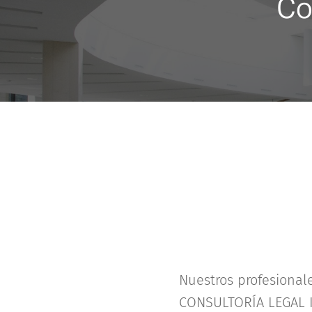
Co
Nuestros profesionale
CONSULTORÍA LEGAL I