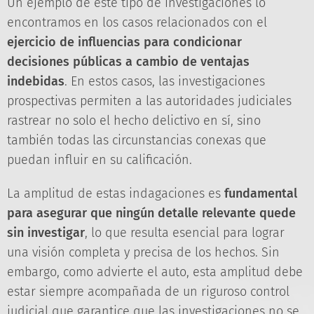
Un ejemplo de este tipo de investigaciones lo
encontramos en los casos relacionados con el
ejercicio de influencias para condicionar
decisiones públicas a cambio de ventajas
indebidas
. En estos casos, las investigaciones
prospectivas permiten a las autoridades judiciales
rastrear no solo el hecho delictivo en sí, sino
también todas las circunstancias conexas que
puedan influir en su calificación.
La amplitud de estas indagaciones es
fundamental
para asegurar que ningún detalle relevante quede
sin investigar
, lo que resulta esencial para lograr
una visión completa y precisa de los hechos. Sin
embargo, como advierte el auto, esta amplitud debe
estar siempre acompañada de un riguroso control
judicial que garantice que las investigaciones no se