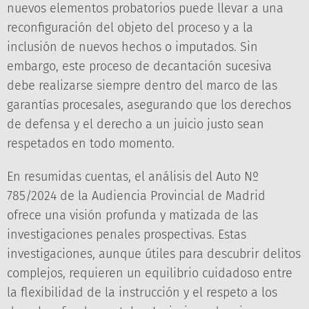
nuevos elementos probatorios puede llevar a una
reconfiguración del objeto del proceso y a la
inclusión de nuevos hechos o imputados. Sin
embargo, este proceso de decantación sucesiva
debe realizarse siempre dentro del marco de las
garantías procesales, asegurando que los derechos
de defensa y el derecho a un juicio justo sean
respetados en todo momento.
En resumidas cuentas, el análisis del Auto Nº
785/2024 de la Audiencia Provincial de Madrid
ofrece una visión profunda y matizada de las
investigaciones penales prospectivas. Estas
investigaciones, aunque útiles para descubrir delitos
complejos, requieren un equilibrio cuidadoso entre
la flexibilidad de la instrucción y el respeto a los