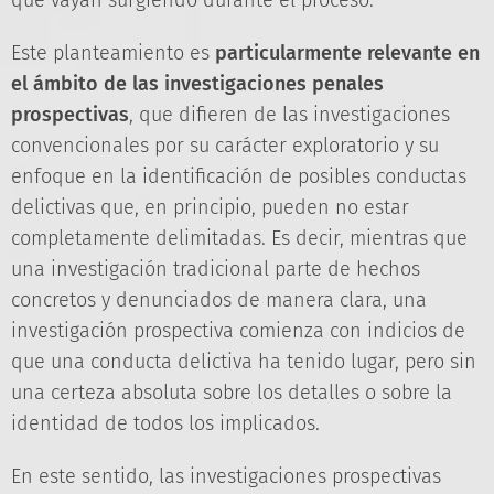
que vayan surgiendo durante el proceso.
Este planteamiento es
particularmente relevante en
el ámbito de las investigaciones penales
prospectivas
, que difieren de las investigaciones
convencionales por su carácter exploratorio y su
enfoque en la identificación de posibles conductas
delictivas que, en principio, pueden no estar
completamente delimitadas. Es decir, mientras que
una investigación tradicional parte de hechos
concretos y denunciados de manera clara, una
investigación prospectiva comienza con indicios de
que una conducta delictiva ha tenido lugar, pero sin
una certeza absoluta sobre los detalles o sobre la
identidad de todos los implicados.
En este sentido, las investigaciones prospectivas