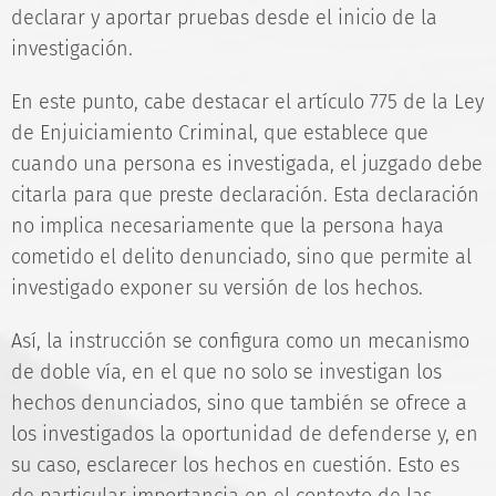
declarar y aportar pruebas desde el inicio de la
investigación.
En este punto, cabe destacar el artículo 775 de la Ley
de Enjuiciamiento Criminal, que establece que
cuando una persona es investigada, el juzgado debe
citarla para que preste declaración. Esta declaración
no implica necesariamente que la persona haya
cometido el delito denunciado, sino que permite al
investigado exponer su versión de los hechos.
Así, la instrucción se configura como un mecanismo
de doble vía, en el que no solo se investigan los
hechos denunciados, sino que también se ofrece a
los investigados la oportunidad de defenderse y, en
su caso, esclarecer los hechos en cuestión. Esto es