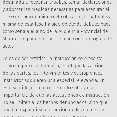
destinada a recopilar pruebas, tomar declaraciones
y adoptar las medidas necesarias para asegurar el
curso del procedimiento. No obstante, la naturaleza
misma de esta fase ha sido objeto de debate, pues,
como señala el auto de la Audiencia Provincial de
Madrid, no puede reducirse a un conjunto rígido de
actos.
Lejos de ser estática, la instrucción se presenta
como un proceso dinámico, en el que las acciones
de las partes, los intervinientes y el propio juez
instructor adquieren una especial relevancia. En
este sentido, el auto comentado subraya la
importancia de que las actuaciones de instrucción
no se limiten a los hechos denunciados, sino que
puedan expandirse en función de los elementos