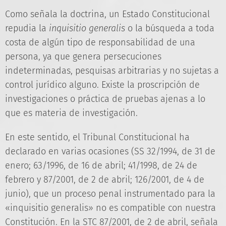
Como señala la doctrina, un Estado Constitucional
repudia la
inquisitio generalis
o la búsqueda a toda
costa de algún tipo de responsabilidad de una
persona, ya que genera persecuciones
indeterminadas, pesquisas arbitrarias y no sujetas a
control jurídico alguno. Existe la proscripción de
investigaciones o práctica de pruebas ajenas a lo
que es materia de investigación.
En este sentido, el Tribunal Constitucional ha
declarado en varias ocasiones (SS 32/1994, de 31 de
enero; 63/1996, de 16 de abril; 41/1998, de 24 de
febrero y 87/2001, de 2 de abril; 126/2001, de 4 de
junio), que un proceso penal instrumentado para la
«inquisitio generalis» no es compatible con nuestra
Constitución. En la STC 87/2001, de 2 de abril, señala