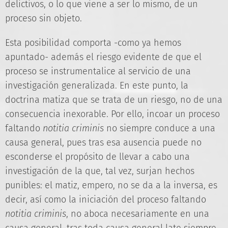
delictivos, o lo que viene a ser lo mismo, de un
proceso sin objeto.
Esta posibilidad comporta -como ya hemos
apuntado- además el riesgo evidente de que el
proceso se instrumentalice al servicio de una
investigación generalizada. En este punto, la
doctrina matiza que se trata de un riesgo, no de una
consecuencia inexorable. Por ello, incoar un proceso
faltando
notitia criminis
no siempre conduce a una
causa general, pues tras esa ausencia puede no
esconderse el propósito de llevar a cabo una
investigación de la que, tal vez, surjan hechos
punibles: el matiz, empero, no se da a la inversa, es
decir, así como la iniciación del proceso faltando
notitia criminis
, no aboca necesariamente en una