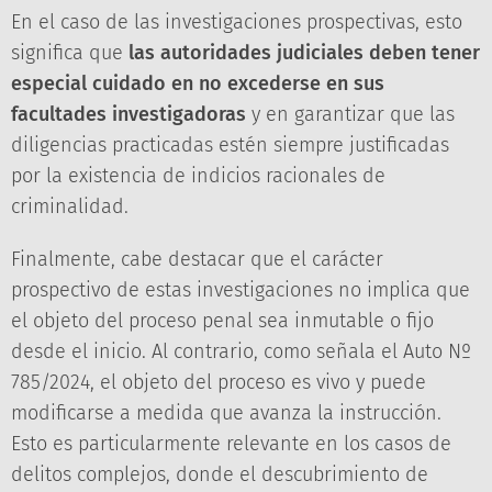
En el caso de las investigaciones prospectivas, esto
significa que
las autoridades judiciales deben tener
especial cuidado en no excederse en sus
facultades investigadoras
y en garantizar que las
diligencias practicadas estén siempre justificadas
por la existencia de indicios racionales de
criminalidad.
Finalmente, cabe destacar que el carácter
prospectivo de estas investigaciones no implica que
el objeto del proceso penal sea inmutable o fijo
desde el inicio. Al contrario, como señala el Auto Nº
785/2024, el objeto del proceso es vivo y puede
modificarse a medida que avanza la instrucción.
Esto es particularmente relevante en los casos de
delitos complejos, donde el descubrimiento de