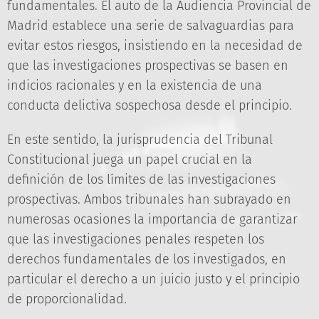
fundamentales. El auto de la Audiencia Provincial de
Madrid establece una serie de salvaguardias para
evitar estos riesgos, insistiendo en la necesidad de
que las investigaciones prospectivas se basen en
indicios racionales y en la existencia de una
conducta delictiva sospechosa desde el principio.
En este sentido, la jurisprudencia del Tribunal
Constitucional juega un papel crucial en la
definición de los límites de las investigaciones
prospectivas. Ambos tribunales han subrayado en
numerosas ocasiones la importancia de garantizar
que las investigaciones penales respeten los
derechos fundamentales de los investigados, en
particular el derecho a un juicio justo y el principio
de proporcionalidad.