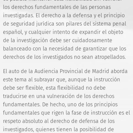
los derechos fundamentales de las personas
investigadas. El derecho a la defensa y el principio
de seguridad jurídica son pilares del sistema penal
español, y cualquier intento de expandir el objeto
de la investigación debe ser cuidadosamente
balanceado con la necesidad de garantizar que los
derechos de los investigados no sean atropellados.
El auto de la Audiencia Provincial de Madrid aborda
este tema al subrayar que, aunque la instrucción
debe ser flexible, esta flexibilidad no debe
traducirse en una vulneración de los derechos
fundamentales. De hecho, uno de los principios
fundamentales que rigen la fase de instrucción es el
respeto absoluto al derecho de defensa de los
investigados, quienes tienen la posibilidad de