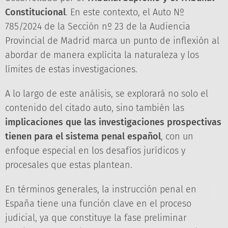
Constitucional
. En este contexto, el Auto Nº
785/2024 de la Sección nº 23 de la Audiencia
Provincial de Madrid marca un punto de inflexión al
abordar de manera explícita la naturaleza y los
límites de estas investigaciones.
A lo largo de este análisis, se explorará no solo el
contenido del citado auto, sino también las
implicaciones que las investigaciones prospectivas
tienen para el sistema penal español
, con un
enfoque especial en los desafíos jurídicos y
procesales que estas plantean.
En términos generales, la instrucción penal en
España tiene una función clave en el proceso
judicial, ya que constituye la fase preliminar