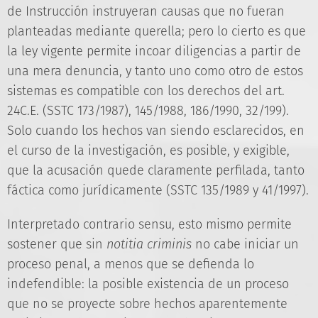
de Instrucción instruyeran causas que no fueran
planteadas mediante querella; pero lo cierto es que
la ley vigente permite incoar diligencias a partir de
una mera denuncia, y tanto uno como otro de estos
sistemas es compatible con los derechos del art.
24C.E. (SSTC 173/1987), 145/1988, 186/1990, 32/199).
Solo cuando los hechos van siendo esclarecidos, en
el curso de la investigación, es posible, y exigible,
que la acusación quede claramente perfilada, tanto
fáctica como jurídicamente (SSTC 135/1989 y 41/1997).
Interpretado contrario sensu, esto mismo permite
sostener que sin
notitia criminis
no cabe iniciar un
proceso penal, a menos que se defienda lo
indefendible: la posible existencia de un proceso
que no se proyecte sobre hechos aparentemente