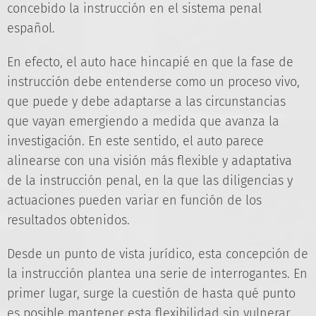
concebido la instrucción en el sistema penal
español.
En efecto, el auto hace hincapié en que la fase de
instrucción debe entenderse como un proceso vivo,
que puede y debe adaptarse a las circunstancias
que vayan emergiendo a medida que avanza la
investigación. En este sentido, el auto parece
alinearse con una visión más flexible y adaptativa
de la instrucción penal, en la que las diligencias y
actuaciones pueden variar en función de los
resultados obtenidos.
Desde un punto de vista jurídico, esta concepción de
la instrucción plantea una serie de interrogantes. En
primer lugar, surge la cuestión de hasta qué punto
es posible mantener esta flexibilidad sin vulnerar