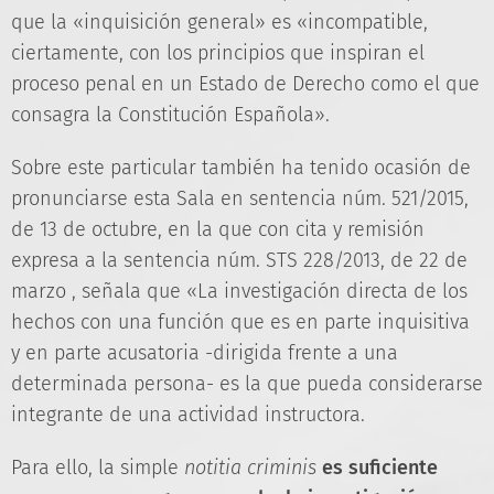
que la «inquisición general» es «incompatible,
ciertamente, con los principios que inspiran el
proceso penal en un Estado de Derecho como el que
consagra la Constitución Española».
Sobre este particular también ha tenido ocasión de
pronunciarse esta Sala en sentencia núm. 521/2015,
de 13 de octubre, en la que con cita y remisión
expresa a la sentencia núm. STS 228/2013, de 22 de
marzo , señala que «La investigación directa de los
hechos con una función que es en parte inquisitiva
y en parte acusatoria -dirigida frente a una
determinada persona- es la que pueda considerarse
integrante de una actividad instructora.
Para ello, la simple
notitia criminis
es suficiente