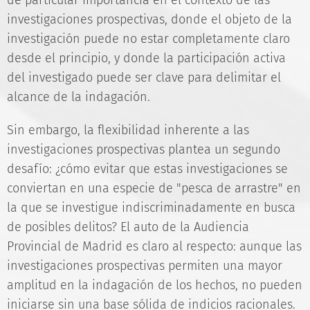
de particular importancia en el contexto de las
investigaciones prospectivas, donde el objeto de la
investigación puede no estar completamente claro
desde el principio, y donde la participación activa
del investigado puede ser clave para delimitar el
alcance de la indagación.
Sin embargo, la flexibilidad inherente a las
investigaciones prospectivas plantea un segundo
desafío: ¿cómo evitar que estas investigaciones se
conviertan en una especie de "pesca de arrastre" en
la que se investigue indiscriminadamente en busca
de posibles delitos? El auto de la Audiencia
Provincial de Madrid es claro al respecto: aunque las
investigaciones prospectivas permiten una mayor
amplitud en la indagación de los hechos, no pueden
iniciarse sin una base sólida de indicios racionales.