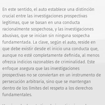
En este sentido, el auto establece una distinción
crucial entre las investigaciones prospectivas
legítimas, que se basan en una conducta
racionalmente sospechosa, y las investigaciones
abusivas, que se inician sin ninguna sospecha
fundamentada. La clave, según el auto, reside en
que debe existir desde el inicio una conducta que,
aunque no esté completamente definida, al menos
ofrezca indicios razonables de criminalidad. Este
enfoque asegura que las investigaciones
prospectivas no se conviertan en un instrumento de
persecución arbitraria, sino que se mantengan
dentro de los límites del respeto a los derechos
fundamentales.