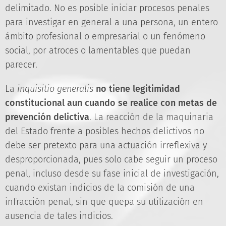
delimitado. No es posible iniciar procesos penales
para investigar en general a una persona, un entero
ámbito profesional o empresarial o un fenómeno
social, por atroces o lamentables que puedan
parecer.
La
inquisitio generalis
no tiene legitimidad
constitucional aun cuando se realice con metas de
prevención delictiva
. La reacción de la maquinaria
del Estado frente a posibles hechos delictivos no
debe ser pretexto para una actuación irreflexiva y
desproporcionada, pues solo cabe seguir un proceso
penal, incluso desde su fase inicial de investigación,
cuando existan indicios de la comisión de una
infracción penal, sin que quepa su utilización en
ausencia de tales indicios.