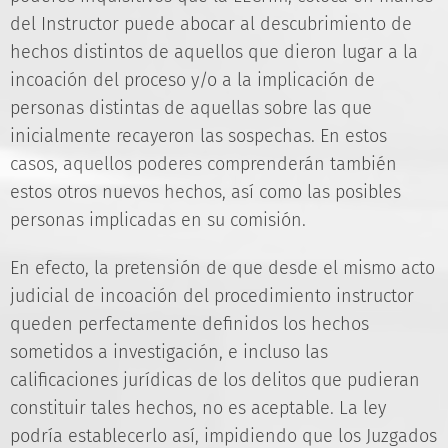
del Instructor puede abocar al descubrimiento de
hechos distintos de aquellos que dieron lugar a la
incoación del proceso y/o a la implicación de
personas distintas de aquellas sobre las que
inicialmente recayeron las sospechas. En estos
casos, aquellos poderes comprenderán también
estos otros nuevos hechos, así como las posibles
personas implicadas en su comisión.
En efecto, la pretensión de que desde el mismo acto
judicial de incoación del procedimiento instructor
queden perfectamente definidos los hechos
sometidos a investigación, e incluso las
calificaciones jurídicas de los delitos que pudieran
constituir tales hechos, no es aceptable. La ley
podría establecerlo así, impidiendo que los Juzgados