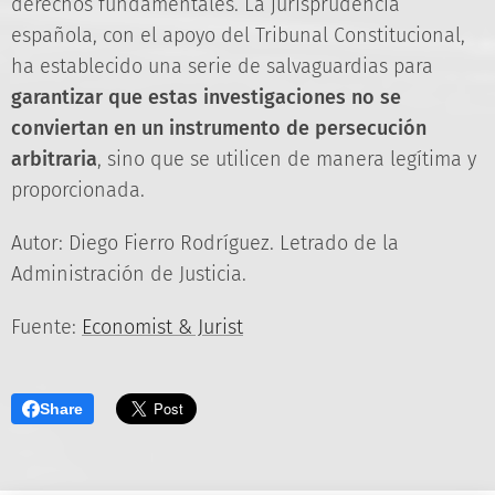
derechos fundamentales. La jurisprudencia
española, con el apoyo del Tribunal Constitucional,
ha establecido una serie de salvaguardias para
garantizar que estas investigaciones no se
conviertan en un instrumento de persecución
arbitraria
, sino que se utilicen de manera legítima y
proporcionada.
Autor: Diego Fierro Rodríguez. Letrado de la
Administración de Justicia.
Fuente:
Economist & Jurist
Share