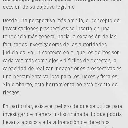
desvíen de su objetivo legítimo.
Desde una perspectiva más amplia, el concepto de
investigaciones prospectivas se inserta en una
tendencia más general hacia la expansión de las
facultades investigadoras de las autoridades
judiciales. En un contexto en el que los delitos son
cada vez más complejos y difíciles de detectar, la
capacidad de realizar indagaciones prospectivas es
una herramienta valiosa para los jueces y fiscales.
Sin embargo, esta herramienta no está exenta de
riesgos.
En particular, existe el peligro de que se utilice para
investigar de manera indiscriminada, lo que podría
llevar a abusos y a la vulneración de derechos