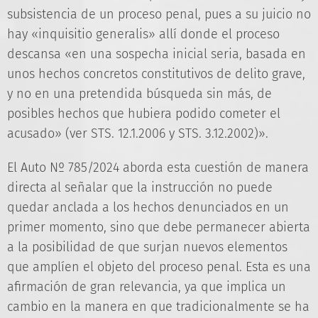
subsistencia de un proceso penal, pues a su juicio no
hay «inquisitio generalis» allí donde el proceso
descansa «en una sospecha inicial seria, basada en
unos hechos concretos constitutivos de delito grave,
y no en una pretendida búsqueda sin más, de
posibles hechos que hubiera podido cometer el
acusado» (ver STS. 12.1.2006 y STS. 3.12.2002)».
El Auto Nº 785/2024 aborda esta cuestión de manera
directa al señalar que la instrucción no puede
quedar anclada a los hechos denunciados en un
primer momento, sino que debe permanecer abierta
a la posibilidad de que surjan nuevos elementos
que amplíen el objeto del proceso penal. Esta es una
afirmación de gran relevancia, ya que implica un
cambio en la manera en que tradicionalmente se ha