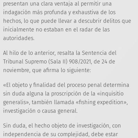
presentan una clara ventaja al permitir una
indagación más profunda y exhaustiva de los
hechos, lo que puede llevar a descubrir delitos que
inicialmente no estaban en el radar de las
autoridades.
Al hilo de lo anterior, resalta la Sentencia del
Tribunal Supremo (Sala II) 908/2021, de 24 de
noviembre, que afirma lo siguiente:
«El objeto y finalidad del proceso penal determina
sin duda alguna la proscripción de la «inquisitio
generalis», también llamada «fishing expedition»,
investigación o causa general.
Sin duda, el hecho objeto de investigación, con
independencia de su complejidad, debe estar