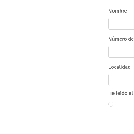
Nombre
Número de 
Localidad
He leído el