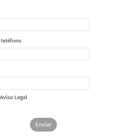
teléfono
 Aviso Legal
Enviar