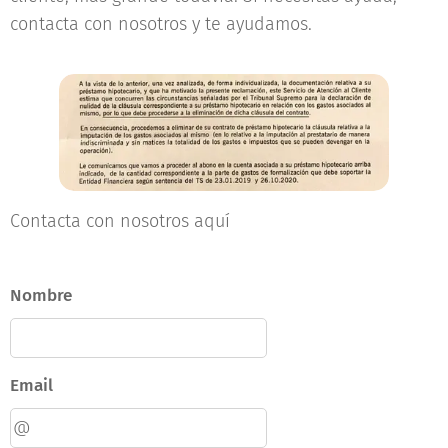
contacta con nosotros y te ayudamos.
Contacta con nosotros aquí
Nombre
Email