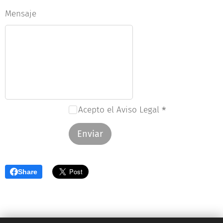
Mensaje
Acepto el Aviso Legal
Enviar
Share