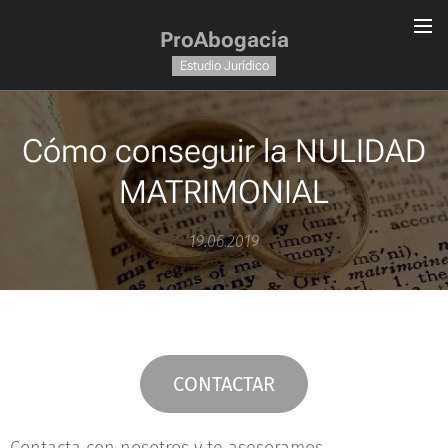
ProAbogacía
Estudio Jurídico
Cómo conseguir la NULIDAD
MATRIMONIAL
19.06.2019
CONTACTAR