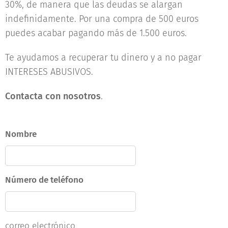
30%, de manera que las deudas se alargan
indefinidamente. Por una compra de 500 euros
puedes acabar pagando más de 1.500 euros.
Te ayudamos a recuperar tu dinero y a no pagar
INTERESES ABUSIVOS.
Contacta con nosotros
.
Nombre
Número de teléfono
correo electrónico