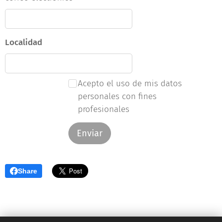
Localidad
Acepto el uso de mis datos
personales con fines
profesionales
Enviar
Share