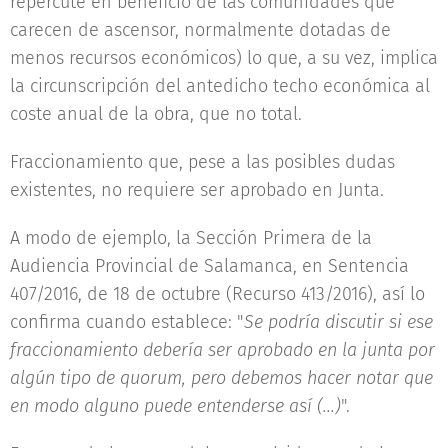
repercute en beneficio de las comunidades que
carecen de ascensor, normalmente dotadas de
menos recursos económicos) lo que, a su vez, implica
la circunscripción del antedicho techo económica al
coste anual de la obra, que no total.
Fraccionamiento que, pese a las posibles dudas
existentes, no requiere ser aprobado en Junta.
A modo de ejemplo, la Sección Primera de la
Audiencia Provincial de Salamanca, en Sentencia
407/2016, de 18 de octubre (Recurso 413/2016), así lo
confirma cuando establece: "
Se podría discutir si ese
fraccionamiento debería ser aprobado en la junta por
algún tipo de quorum, pero debemos hacer notar que
en modo alguno puede entenderse así (...)
".