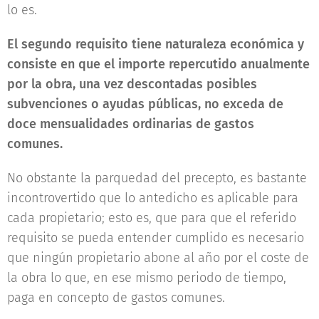
lo es.
El segundo requisito tiene naturaleza económica y
consiste en que el importe repercutido anualmente
por la obra, una vez descontadas posibles
subvenciones o ayudas públicas, no exceda de
doce mensualidades ordinarias de gastos
comunes.
No obstante la parquedad del precepto, es bastante
incontrovertido que lo antedicho es aplicable para
cada propietario; esto es, que para que el referido
requisito se pueda entender cumplido es necesario
que ningún propietario abone al año por el coste de
la obra lo que, en ese mismo periodo de tiempo,
paga en concepto de gastos comunes.