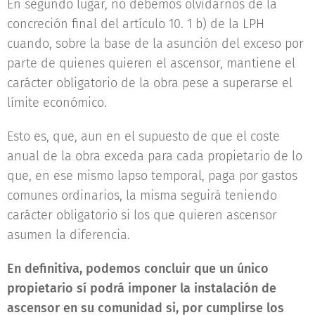
En segundo lugar, no debemos olvidarnos de la
concreción final del artículo 10. 1 b) de la LPH
cuando, sobre la base de la asunción del exceso por
parte de quienes quieren el ascensor, mantiene el
carácter obligatorio de la obra pese a superarse el
límite económico.
Esto es, que, aun en el supuesto de que el coste
anual de la obra exceda para cada propietario de lo
que, en ese mismo lapso temporal, paga por gastos
comunes ordinarios, la misma seguirá teniendo
carácter obligatorio si los que quieren ascensor
asumen la diferencia.
En definitiva, podemos concluir que un único
propietario sí podrá imponer la instalación de
ascensor en su comunidad si, por cumplirse los