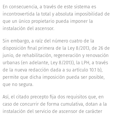
En consecuencia, a través de este sistema es
incontrovertida la total y absoluta imposibilidad de
que un único propietario pueda imponer la
instalación del ascensor.
Sin embargo, a raíz del número cuatro de la
disposición final primera de la Ley 8/2013, de 26 de
junio, de rehabilitación, regeneración y renovación
urbanas (en adelante, Ley 8/2013), la LPH, a través
de la nueva redacción dada a su artículo 10.1 b),
permite que dicha imposición pueda ser posible,
que no segura.
Así, el citado precepto fija dos requisitos que, en
caso de concurrir de forma cumulativa, dotan a la
instalación del servicio de ascensor de carácter