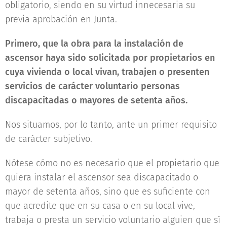
obligatorio, siendo en su virtud innecesaria su
previa aprobación en Junta.
Primero, que la obra para la instalación de
ascensor haya sido solicitada por propietarios en
cuya vivienda o local vivan, trabajen o presenten
servicios de carácter voluntario personas
discapacitadas o mayores de setenta años.
Nos situamos, por lo tanto, ante un primer requisito
de carácter subjetivo.
Nótese cómo no es necesario que el propietario que
quiera instalar el ascensor sea discapacitado o
mayor de setenta años, sino que es suficiente con
que acredite que en su casa o en su local vive,
trabaja o presta un servicio voluntario alguien que sí