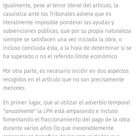
Igualmente, pese al tenor literal del artículo, la
casuística ante los Tribunales advera que es
literalmente imposible ponderar las ayudas y
subvenciones públicas, que por su propia naturaleza
siempre se satisfacen una vez iniciada la obra, o
incluso concluida ésta, a la hora de determinar si se
ha superado o no el referido límite económico
Por otra parte, es necesario incidir en dos aspectos
recogidos en el artículo que no son precisamente
menores.
En primer lugar, que al utilizar el adverbio temporal
"
anualmente
" la LPH está amparando e incluso
fomentando el fraccionamiento del pago de la obra
durante varios años (lo que inexorablemente