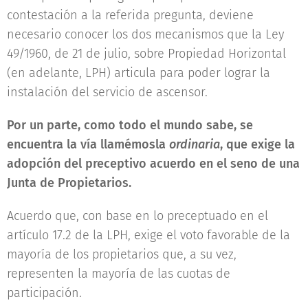
contestación a la referida pregunta, deviene
necesario conocer los dos mecanismos que la Ley
49/1960, de 21 de julio, sobre Propiedad Horizontal
(en adelante, LPH) articula para poder lograr la
instalación del servicio de ascensor.
Por un parte, como todo el mundo sabe, se
encuentra la vía llamémosla
ordinaria
, que exige la
adopción del preceptivo acuerdo en el seno de una
Junta de Propietarios.
Acuerdo que, con base en lo preceptuado en el
artículo 17.2 de la LPH, exige el voto favorable de la
mayoría de los propietarios que, a su vez,
representen la mayoría de las cuotas de
participación.