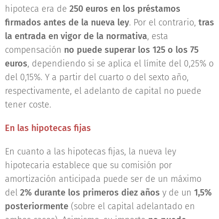
hipoteca era de
250 euros en los préstamos
firmados antes de la nueva ley
. Por el contrario,
tras
la entrada en vigor de la normativa
, esta
compensación
no puede superar los 125 o los 75
euros
, dependiendo si se aplica el límite del 0,25% o
del 0,15%. Y a partir del cuarto o del sexto año,
respectivamente, el adelanto de capital no puede
tener coste.
En las hipotecas fijas
En cuanto a las hipotecas fijas, la nueva ley
hipotecaria establece que su comisión por
amortización anticipada puede ser de un máximo
del
2% durante los primeros diez años
y de un
1,5%
posteriormente
(sobre el capital adelantado en