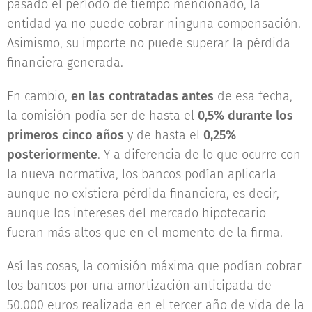
pasado el período de tiempo mencionado, la
entidad ya no puede cobrar ninguna compensación.
Asimismo, su importe no puede superar la pérdida
financiera generada.
En cambio,
en las contratadas antes
de esa fecha,
la comisión podía ser de hasta el
0,5% durante los
primeros cinco años
y de hasta el
0,25%
posteriormente
. Y a diferencia de lo que ocurre con
la nueva normativa, los bancos podían aplicarla
aunque no existiera pérdida financiera, es decir,
aunque los intereses del mercado hipotecario
fueran más altos que en el momento de la firma.
Así las cosas, la comisión máxima que podían cobrar
los bancos por una amortización anticipada de
50.000 euros realizada en el tercer año de vida de la