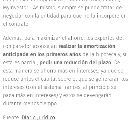
MyInvestor... Asimismo, siempre se puede tratar de
negociar con la entidad para que no la incorpore en
el contrato.
Además, para maximizar el ahorro, los expertos del
comparador aconsejan
realizar la amortización
anticipada en los primeros años
de la hipoteca y, si
esta es parcial,
pedir una reducción del plazo
. De
esta manera se ahorra más en intereses, ya que se
reduce antes el capital sobre el que se generarán los
intereses (con el sistema francés, al principio se
paga más en intereses) y estos se devengarán
durante menos tiempo.
Fuente:
Diario Jurídico