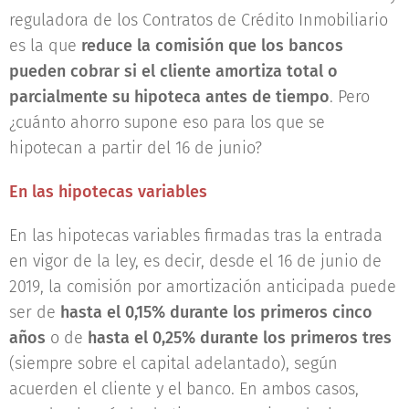
reguladora de los Contratos de Crédito Inmobiliario
es la que
reduce la comisión que los bancos
pueden cobrar si el cliente amortiza total o
parcialmente su hipoteca antes de tiempo
. Pero
¿cuánto ahorro supone eso para los que se
hipotecan a partir del 16 de junio?
En las hipotecas variables
En las hipotecas variables firmadas tras la entrada
en vigor de la ley, es decir, desde el 16 de junio de
2019, la comisión por amortización anticipada puede
ser de
hasta el 0,15% durante los primeros cinco
años
o de
hasta el 0,25% durante los primeros tres
(siempre sobre el capital adelantado), según
acuerden el cliente y el banco. En ambos casos,