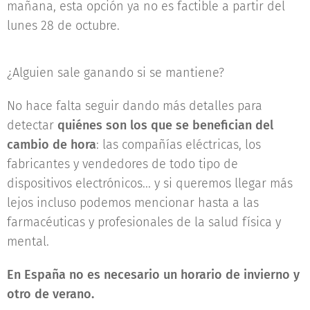
mañana, esta opción ya no es factible a partir del
lunes 28 de octubre.
¿Alguien sale ganando si se mantiene?
No hace falta seguir dando más detalles para
detectar
quiénes son los que se benefician del
cambio de hora
: las compañías eléctricas, los
fabricantes y vendedores de todo tipo de
dispositivos electrónicos... y si queremos llegar más
lejos incluso podemos mencionar hasta a las
farmacéuticas y profesionales de la salud física y
mental.
En España no es necesario un horario de invierno y
otro de verano.