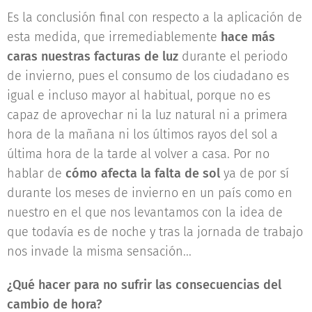
Es la conclusión final con respecto a la aplicación de
esta medida, que irremediablemente
hace más
caras nuestras facturas de luz
durante el periodo
de invierno, pues el consumo de los ciudadano es
igual e incluso mayor al habitual, porque no es
capaz de aprovechar ni la luz natural ni a primera
hora de la mañana ni los últimos rayos del sol a
última hora de la tarde al volver a casa. Por no
hablar de
cómo afecta la falta de sol
ya de por sí
durante los meses de invierno en un país como en
nuestro en el que nos levantamos con la idea de
que todavía es de noche y tras la jornada de trabajo
nos invade la misma sensación...
¿Qué hacer para no sufrir las consecuencias del
cambio de hora?