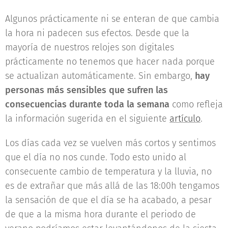
Algunos prácticamente ni se enteran de que cambia
la hora ni padecen sus efectos. Desde que la
mayoría de nuestros relojes son digitales
prácticamente no tenemos que hacer nada porque
se actualizan automáticamente. Sin embargo,
hay
personas más sensibles que sufren las
consecuencias durante toda la semana
como refleja
la información sugerida en el siguiente
artículo
.
Los días cada vez se vuelven más cortos y sentimos
que el día no nos cunde. Todo esto unido al
consecuente cambio de temperatura y la lluvia, no
es de extrañar que más allá de las 18:00h tengamos
la sensación de que el día se ha acabado, a pesar
de que a la misma hora durante el periodo de