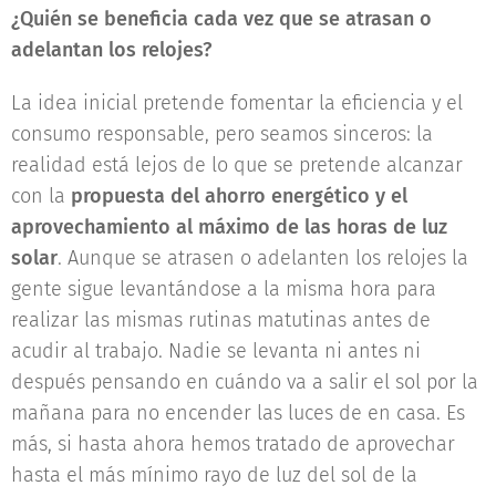
¿Quién se beneficia cada vez que se atrasan o
adelantan los relojes?
La idea inicial pretende fomentar la eficiencia y el
consumo responsable, pero seamos sinceros: la
realidad está lejos de lo que se pretende alcanzar
con la
propuesta del ahorro energético y el
aprovechamiento al máximo de las horas de luz
solar
. Aunque se atrasen o adelanten los relojes la
gente sigue levantándose a la misma hora para
realizar las mismas rutinas matutinas antes de
acudir al trabajo. Nadie se levanta ni antes ni
después pensando en cuándo va a salir el sol por la
mañana para no encender las luces de en casa. Es
más, si hasta ahora hemos tratado de aprovechar
hasta el más mínimo rayo de luz del sol de la