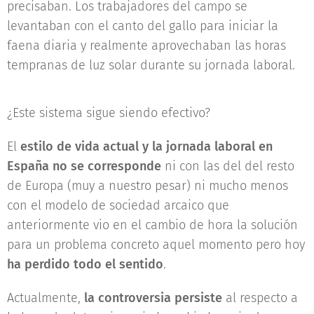
precisaban. Los trabajadores del campo se
levantaban con el canto del gallo para iniciar la
faena diaria y realmente aprovechaban las horas
tempranas de luz solar durante su jornada laboral.
¿Este sistema sigue siendo efectivo?
El
estilo de vida actual y la jornada laboral en
España no se corresponde
ni con las del del resto
de Europa (muy a nuestro pesar) ni mucho menos
con el modelo de sociedad arcaico que
anteriormente vio en el cambio de hora la solución
para un problema concreto aquel momento pero hoy
ha perdido todo el sentido
.
Actualmente,
la controversia persiste
al respecto a