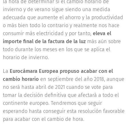
la hora de determinar si el cambio horario de
invierno y de verano sigue siendo una medida
adecuada que aumente el ahorro y la productividad
o más bien todo lo contrario y realmente nos hace
consumir más electricidad y por tanto,
eleva el
importe final de la factura de la luz
más aún sobre
todo durante los meses en los que se aplica el
horario de invierno.
La
Eurocámara Europea propuso acabar con el
cambio horario
en septiembre del año 2018, aunque
no será hasta abril de 2021 cuando se vote para
tomar la decisión definitiva que afectará a todo el
continente europeo. Tendremos que seguir
esperando hasta conseguir esta resolución favorable
para acabar con el cambio de hora.